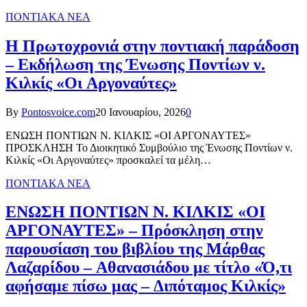
ΠΟΝΤΙΑΚΑ ΝΕΑ
Η Πρωτοχρονιά στην ποντιακή παράδοση
– Εκδήλωση της Ένωσης Ποντίων ν.
Κιλκίς «Οι Αργοναύτες»
By
Pontosvoice.com
20 Ιανουαρίου, 2026
0
ΕΝΩΣΗ ΠΟΝΤΙΩΝ Ν. ΚΙΛΚΙΣ «ΟΙ ΑΡΓΟΝΑΥΤΕΣ»
ΠΡΟΣΚΛΗΣΗ Το Διοικητικό Συμβούλιο της Ένωσης Ποντίων ν.
Κιλκίς «Οι Αργοναύτες» προσκαλεί τα μέλη…
ΠΟΝΤΙΑΚΑ ΝΕΑ
ΕΝΩΣΗ ΠΟΝΤΙΩΝ Ν. ΚΙΛΚΙΣ «ΟΙ
ΑΡΓΟΝΑΥΤΕΣ» – Πρόσκληση στην
παρουσίαση του βιβλίου της Μάρθας
Λαζαρίδου – Αθανασιάδου με τίτλο «Ό,τι
αφήσαμε πίσω μας – Διπόταμος Κιλκίς»