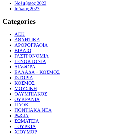
Νοέμβριος 2023
Ιούλιος 2023
Categories
ΑΕΚ
ΑΘΛΗΤΙΚΑ
ΑΡΘΡΟΓΡΑΦΙΑ
ΒΙΒΛΙΟ
ΓΑΣΤΡΟΝΟΜΙΑ
ΓΕΝΟΚΤΟΝΙΑ
ΔΙΑΦΟΡΑ
ΕΛΛΑΔΑ – ΚΟΣΜΟΣ
ΙΣΤΟΡΙΑ
ΚΟΣΜΟΣ
ΜΟΥΣΙΚΗ
ΟΛΥΜΠΙΑΚΟΣ
ΟΥΚΡΑΝΙΑ
ΠΑΟΚ
ΠΟΝΤΙΑΚΑ ΝΕΑ
ΡΩΣΙΑ
ΣΩΜΑΤΕΙΑ
ΤΟΥΡΚΙΑ
ΧΙΟΥΜΟΡ