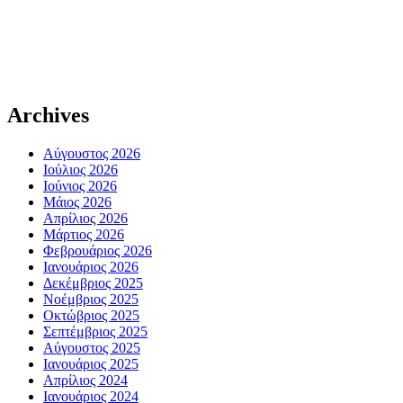
Archives
Αύγουστος 2026
Ιούλιος 2026
Ιούνιος 2026
Μάιος 2026
Απρίλιος 2026
Μάρτιος 2026
Φεβρουάριος 2026
Ιανουάριος 2026
Δεκέμβριος 2025
Νοέμβριος 2025
Οκτώβριος 2025
Σεπτέμβριος 2025
Αύγουστος 2025
Ιανουάριος 2025
Απρίλιος 2024
Ιανουάριος 2024