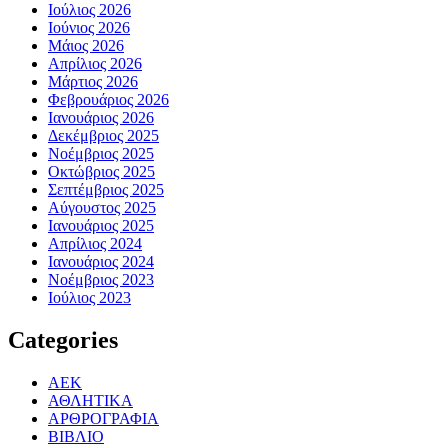
Ιούλιος 2026
Ιούνιος 2026
Μάιος 2026
Απρίλιος 2026
Μάρτιος 2026
Φεβρουάριος 2026
Ιανουάριος 2026
Δεκέμβριος 2025
Νοέμβριος 2025
Οκτώβριος 2025
Σεπτέμβριος 2025
Αύγουστος 2025
Ιανουάριος 2025
Απρίλιος 2024
Ιανουάριος 2024
Νοέμβριος 2023
Ιούλιος 2023
Categories
ΑΕΚ
ΑΘΛΗΤΙΚΑ
ΑΡΘΡΟΓΡΑΦΙΑ
ΒΙΒΛΙΟ