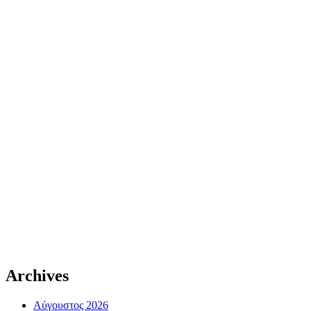
Archives
Αύγουστος 2026