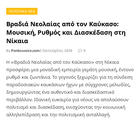
ΠΟΝΤΙΑΚΑ ΝΕΑ
Βραδιά Νεολαίας από τον Καύκασο:
Μουσική, Ρυθμός και Διασκέδαση στη
Νίκαια
By
Pontosvoice.com
3 Ιανουαρίου, 2026
0
Η «Βραδιά Νεολαίας από τον Καύκασο» στη Νίκαια
προσφέρει μια μοναδική εμπειρία γεμάτη μουσική, έντονο
ρυθμό και ζωντάνια. Το γεγονός ξεχωρίζει για τη σύνδεση
παραδοσιακών καυκάσιων ήχων με σύγχρονες μελωδίες,
δημιουργώντας ένα αυθεντικό και διασκεδαστικό
περιβάλλον. Ιδανική ευκαιρία για νέους να απολαύσουν
πολιτισμό και διασκέδαση, ενισχύοντας την κοινωνική
αλληλεπίδραση και την πολιτισμική ανταλλαγή.