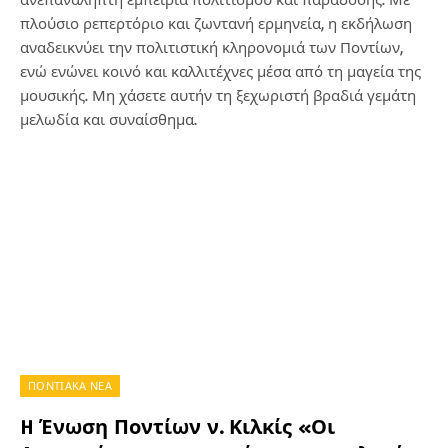
πλούσιο ρεπερτόριο και ζωντανή ερμηνεία, η εκδήλωση
αναδεικνύει την πολιτιστική κληρονομιά των Ποντίων,
ενώ ενώνει κοινό και καλλιτέχνες μέσα από τη μαγεία της
μουσικής. Μη χάσετε αυτήν τη ξεχωριστή βραδιά γεμάτη
μελωδία και συναίσθημα.
ΠΟΝΤΙΑΚΑ ΝΕΑ
H Ένωση Ποντίων ν. Κιλκίς «Οι