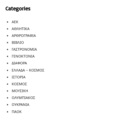
Categories
ΑΕΚ
ΑΘΛΗΤΙΚΑ
ΑΡΘΡΟΓΡΑΦΙΑ
ΒΙΒΛΙΟ
ΓΑΣΤΡΟΝΟΜΙΑ
ΓΕΝΟΚΤΟΝΙΑ
ΔΙΑΦΟΡΑ
ΕΛΛΑΔΑ – ΚΟΣΜΟΣ
ΙΣΤΟΡΙΑ
ΚΟΣΜΟΣ
ΜΟΥΣΙΚΗ
ΟΛΥΜΠΙΑΚΟΣ
ΟΥΚΡΑΝΙΑ
ΠΑΟΚ