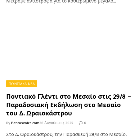
Μετράμε αντίστροφα για το καθιερωμένο μεγάλο…
ΠΟΝΤΙΑΚΑ ΝΕΑ
Ποντιακό Γλέντι στο Μεσαίο στις 29/8 –
Παραδοσιακή Εκδήλωση στο Μεσαίο
του Δ. Ωραιοκάστρου
By
Pontosvoice.com
26 Αυγούστου, 2025
0
Στο Δ. Ωραιοκάστρου, την Παρασκευή 29/8 στο Μεσαίο,