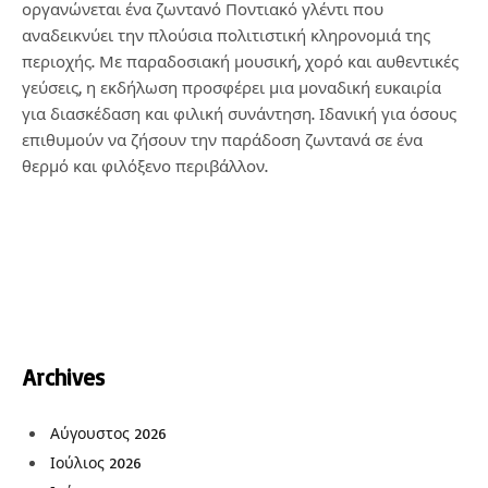
οργανώνεται ένα ζωντανό Ποντιακό γλέντι που
αναδεικνύει την πλούσια πολιτιστική κληρονομιά της
περιοχής. Με παραδοσιακή μουσική, χορό και αυθεντικές
γεύσεις, η εκδήλωση προσφέρει μια μοναδική ευκαιρία
για διασκέδαση και φιλική συνάντηση. Ιδανική για όσους
επιθυμούν να ζήσουν την παράδοση ζωντανά σε ένα
θερμό και φιλόξενο περιβάλλον.
Archives
Αύγουστος 2026
Ιούλιος 2026