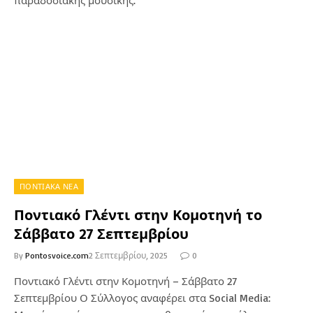
παραδοσιακής μουσικής.
ΠΟΝΤΙΑΚΑ ΝΕΑ
Ποντιακό Γλέντι στην Κομοτηνή το
Σάββατο 27 Σεπτεμβρίου
By
Pontosvoice.com
2 Σεπτεμβρίου, 2025
0
Ποντιακό Γλέντι στην Κομοτηνή – Σάββατο 27
Σεπτεμβρίου Ο Σύλλογος αναφέρει στα Social Media: