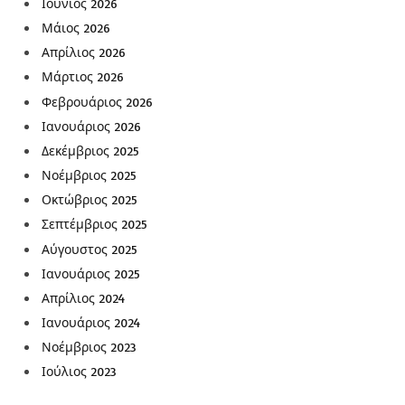
Ιούνιος 2026
Μάιος 2026
Απρίλιος 2026
Μάρτιος 2026
Φεβρουάριος 2026
Ιανουάριος 2026
Δεκέμβριος 2025
Νοέμβριος 2025
Οκτώβριος 2025
Σεπτέμβριος 2025
Αύγουστος 2025
Ιανουάριος 2025
Απρίλιος 2024
Ιανουάριος 2024
Νοέμβριος 2023
Ιούλιος 2023