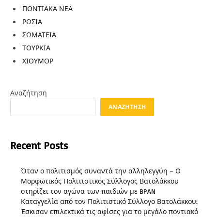
ΠΟΝΤΙΑΚΑ ΝΕΑ
ΡΩΣΙΑ
ΣΩΜΑΤΕΙΑ
ΤΟΥΡΚΙΑ
ΧΙΟΥΜΟΡ
Αναζήτηση
ΑΝΑΖΉΤΗΣΗ
Recent Posts
Όταν ο πολιτισμός συναντά την αλληλεγγύη – Ο
Μορφωτικός Πολιτιστικός Σύλλογος Βατολάκκου
στηρίζει τον αγώνα των παιδιών με BPAN
Καταγγελία από τον Πολιτιστικό Σύλλογο Βατολάκκου:
Έσκισαν επιλεκτικά τις αφίσες για το μεγάλο ποντιακό