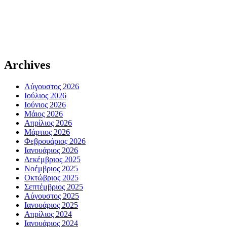
Archives
Αύγουστος 2026
Ιούλιος 2026
Ιούνιος 2026
Μάιος 2026
Απρίλιος 2026
Μάρτιος 2026
Φεβρουάριος 2026
Ιανουάριος 2026
Δεκέμβριος 2025
Νοέμβριος 2025
Οκτώβριος 2025
Σεπτέμβριος 2025
Αύγουστος 2025
Ιανουάριος 2025
Απρίλιος 2024
Ιανουάριος 2024