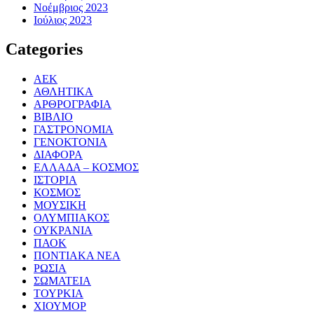
Νοέμβριος 2023
Ιούλιος 2023
Categories
ΑΕΚ
ΑΘΛΗΤΙΚΑ
ΑΡΘΡΟΓΡΑΦΙΑ
ΒΙΒΛΙΟ
ΓΑΣΤΡΟΝΟΜΙΑ
ΓΕΝΟΚΤΟΝΙΑ
ΔΙΑΦΟΡΑ
ΕΛΛΑΔΑ – ΚΟΣΜΟΣ
ΙΣΤΟΡΙΑ
ΚΟΣΜΟΣ
ΜΟΥΣΙΚΗ
ΟΛΥΜΠΙΑΚΟΣ
ΟΥΚΡΑΝΙΑ
ΠΑΟΚ
ΠΟΝΤΙΑΚΑ ΝΕΑ
ΡΩΣΙΑ
ΣΩΜΑΤΕΙΑ
ΤΟΥΡΚΙΑ
ΧΙΟΥΜΟΡ