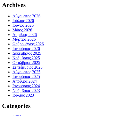
Archives
Αύγουστος 2026
Ιούλιος 2026
Ιούνιος 2026
Μάιος 2026
Απρίλιος 2026
Μάρτιος 2026
Φεβρουάριος 2026
Ιανουάριος 2026
Δεκέμβριος 2025
Νοέμβριος 2025
Οκτώβριος 2025
Σεπτέμβριος 2025
Αύγουστος 2025
Ιανουάριος 2025
Απρίλιος 2024
Ιανουάριος 2024
Νοέμβριος 2023
Ιούλιος 2023
Categories