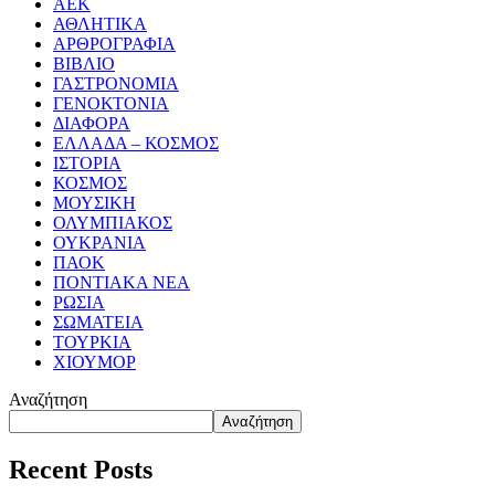
ΑΕΚ
ΑΘΛΗΤΙΚΑ
ΑΡΘΡΟΓΡΑΦΙΑ
ΒΙΒΛΙΟ
ΓΑΣΤΡΟΝΟΜΙΑ
ΓΕΝΟΚΤΟΝΙΑ
ΔΙΑΦΟΡΑ
ΕΛΛΑΔΑ – ΚΟΣΜΟΣ
ΙΣΤΟΡΙΑ
ΚΟΣΜΟΣ
ΜΟΥΣΙΚΗ
ΟΛΥΜΠΙΑΚΟΣ
ΟΥΚΡΑΝΙΑ
ΠΑΟΚ
ΠΟΝΤΙΑΚΑ ΝΕΑ
ΡΩΣΙΑ
ΣΩΜΑΤΕΙΑ
ΤΟΥΡΚΙΑ
ΧΙΟΥΜΟΡ
Αναζήτηση
Αναζήτηση
Recent Posts