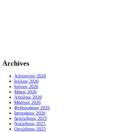
Archives
Αύγουστος 2026
Ιούλιος 2026
Ιούνιος 2026
Μάιος 2026
Απρίλιος 2026
Μάρτιος 2026
Φεβρουάριος 2026
Ιανουάριος 2026
Δεκέμβριος 2025
Νοέμβριος 2025
Οκτώβριος 2025