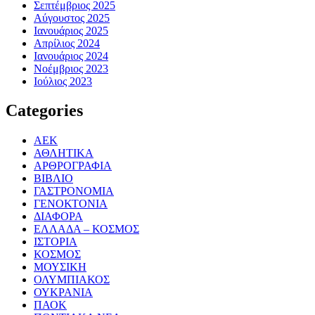
Σεπτέμβριος 2025
Αύγουστος 2025
Ιανουάριος 2025
Απρίλιος 2024
Ιανουάριος 2024
Νοέμβριος 2023
Ιούλιος 2023
Categories
ΑΕΚ
ΑΘΛΗΤΙΚΑ
ΑΡΘΡΟΓΡΑΦΙΑ
ΒΙΒΛΙΟ
ΓΑΣΤΡΟΝΟΜΙΑ
ΓΕΝΟΚΤΟΝΙΑ
ΔΙΑΦΟΡΑ
ΕΛΛΑΔΑ – ΚΟΣΜΟΣ
ΙΣΤΟΡΙΑ
ΚΟΣΜΟΣ
ΜΟΥΣΙΚΗ
ΟΛΥΜΠΙΑΚΟΣ
ΟΥΚΡΑΝΙΑ
ΠΑΟΚ