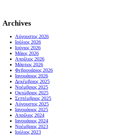
Archives
Αύγουστος 2026
Ιούλιος 2026
Ιούνιος 2026
Μάιος 2026
Απρίλιος 2026
Μάρτιος 2026
Φεβρουάριος 2026
Ιανουάριος 2026
Δεκέμβριος 2025
Νοέμβριος 2025
Οκτώβριος 2025
Σεπτέμβριος 2025
Αύγουστος 2025
Ιανουάριος 2025
Απρίλιος 2024
Ιανουάριος 2024
Νοέμβριος 2023
Ιούλιος 2023