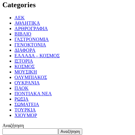
Categories
ΑΕΚ
ΑΘΛΗΤΙΚΑ
ΑΡΘΡΟΓΡΑΦΙΑ
ΒΙΒΛΙΟ
ΓΑΣΤΡΟΝΟΜΙΑ
ΓΕΝΟΚΤΟΝΙΑ
ΔΙΑΦΟΡΑ
ΕΛΛΑΔΑ – ΚΟΣΜΟΣ
ΙΣΤΟΡΙΑ
ΚΟΣΜΟΣ
ΜΟΥΣΙΚΗ
ΟΛΥΜΠΙΑΚΟΣ
ΟΥΚΡΑΝΙΑ
ΠΑΟΚ
ΠΟΝΤΙΑΚΑ ΝΕΑ
ΡΩΣΙΑ
ΣΩΜΑΤΕΙΑ
ΤΟΥΡΚΙΑ
ΧΙΟΥΜΟΡ
Αναζήτηση
Αναζήτηση