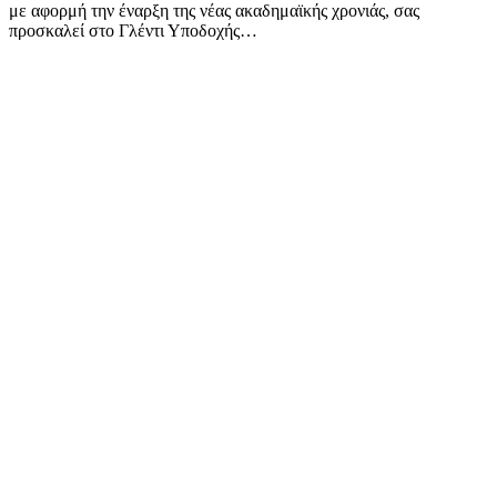
με αφορμή την έναρξη της νέας ακαδημαϊκής χρονιάς, σας
προσκαλεί στο Γλέντι Υποδοχής…