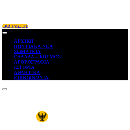
ΕΚΔΗΛΩΣΕΙΣ
ΑΡΧΙΚΗ
ΠΟΝΤΙΑΚΑ ΝΕΑ
ΣΩΜΑΤΕΙΑ
ΕΛΛΑΔΑ – ΚΟΣΜΟΣ
ΑΡΘΡΟΓΡΑΦΙΑ
ΙΣΤΟΡΙΑ
ΑΘΛΗΤΙΚΑ
ΕΠΙΚΟΙΝΩΝΙΑ