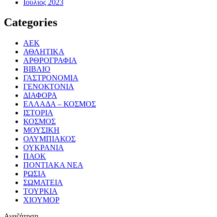
Ιούλιος 2023
Categories
ΑΕΚ
ΑΘΛΗΤΙΚΑ
ΑΡΘΡΟΓΡΑΦΙΑ
ΒΙΒΛΙΟ
ΓΑΣΤΡΟΝΟΜΙΑ
ΓΕΝΟΚΤΟΝΙΑ
ΔΙΑΦΟΡΑ
ΕΛΛΑΔΑ – ΚΟΣΜΟΣ
ΙΣΤΟΡΙΑ
ΚΟΣΜΟΣ
ΜΟΥΣΙΚΗ
ΟΛΥΜΠΙΑΚΟΣ
ΟΥΚΡΑΝΙΑ
ΠΑΟΚ
ΠΟΝΤΙΑΚΑ ΝΕΑ
ΡΩΣΙΑ
ΣΩΜΑΤΕΙΑ
ΤΟΥΡΚΙΑ
ΧΙΟΥΜΟΡ
Αναζήτηση