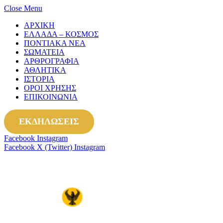
Close Menu
ΑΡΧΙΚΗ
ΕΛΛΑΔΑ – ΚΟΣΜΟΣ
ΠΟΝΤΙΑΚΑ ΝΕΑ
ΣΩΜΑΤΕΙΑ
ΑΡΘΡΟΓΡΑΦΙΑ
ΑΘΛΗΤΙΚΑ
ΙΣΤΟΡΙΑ
ΟΡΟΙ ΧΡΗΣΗΣ
ΕΠΙΚΟΙΝΩΝΙΑ
ΕΚΔΗΛΩΣΕΙΣ
Facebook
Instagram
Facebook
X (Twitter)
Instagram