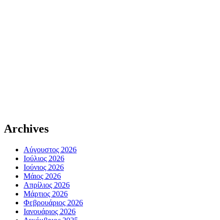
Archives
Αύγουστος 2026
Ιούλιος 2026
Ιούνιος 2026
Μάιος 2026
Απρίλιος 2026
Μάρτιος 2026
Φεβρουάριος 2026
Ιανουάριος 2026