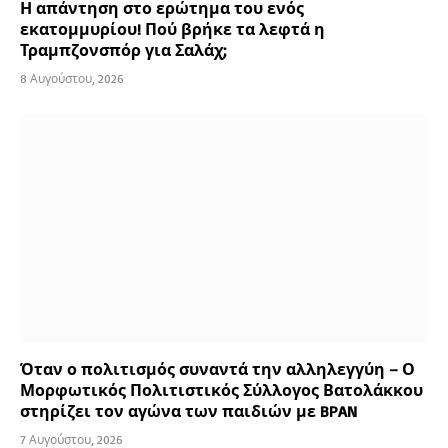
Η απάντηση στο ερώτημα του ενός
εκατομμυρίου! Πού βρήκε τα λεφτά η
Τραμπζονσπόρ για Σαλάχ;
8 Αυγούστου, 2026
Όταν ο πολιτισμός συναντά την αλληλεγγύη – Ο
Μορφωτικός Πολιτιστικός Σύλλογος Βατολάκκου
στηρίζει τον αγώνα των παιδιών με BPAN
7 Αυγούστου, 2026