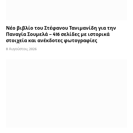
Νέο βιβλίο του Στέφανου Τανιμανίδη για την
Παναγία Σουμελά – 416 σελίδες με ιστορικά
στοιχεία και ανέκδοτες φωτογραφίες
8 Αυγούστου, 2026