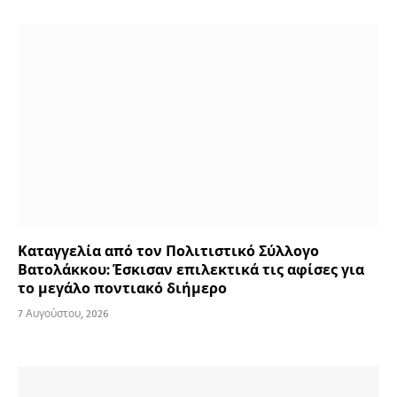
Καταγγελία από τον Πολιτιστικό Σύλλογο
Βατολάκκου: Έσκισαν επιλεκτικά τις αφίσες για
το μεγάλο ποντιακό διήμερο
7 Αυγούστου, 2026