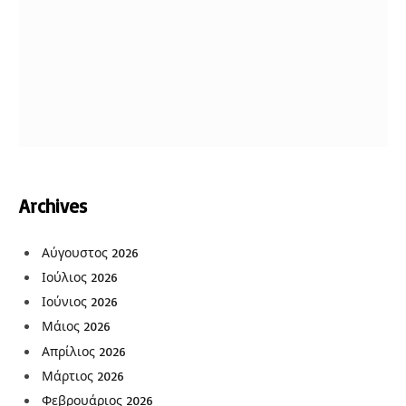
Archives
Αύγουστος 2026
Ιούλιος 2026
Ιούνιος 2026
Μάιος 2026
Απρίλιος 2026
Μάρτιος 2026
Φεβρουάριος 2026