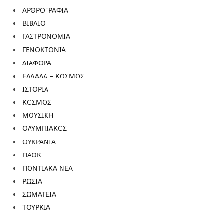
ΑΡΘΡΟΓΡΑΦΙΑ
ΒΙΒΛΙΟ
ΓΑΣΤΡΟΝΟΜΙΑ
ΓΕΝΟΚΤΟΝΙΑ
ΔΙΑΦΟΡΑ
ΕΛΛΑΔΑ – ΚΟΣΜΟΣ
ΙΣΤΟΡΙΑ
ΚΟΣΜΟΣ
ΜΟΥΣΙΚΗ
ΟΛΥΜΠΙΑΚΟΣ
ΟΥΚΡΑΝΙΑ
ΠΑΟΚ
ΠΟΝΤΙΑΚΑ ΝΕΑ
ΡΩΣΙΑ
ΣΩΜΑΤΕΙΑ
ΤΟΥΡΚΙΑ