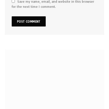
Save my name, email, and website in this browser
for the next time I comment.