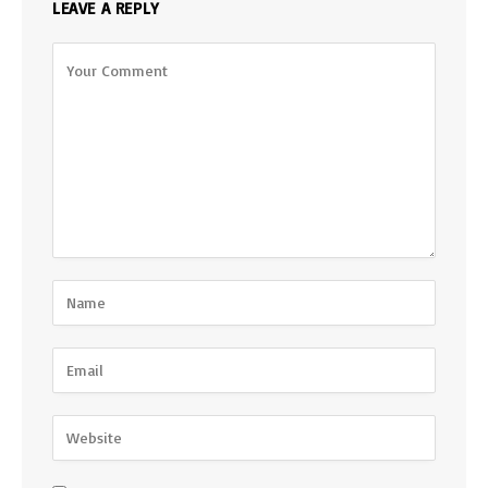
LEAVE A REPLY