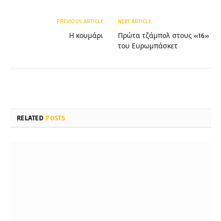
PREVIOUS ARTICLE
NEXT ARTICLE
Η κουμάρι
Πρώτα τζάμπολ στους «16»
του Ευρωμπάσκετ
RELATED
POSTS