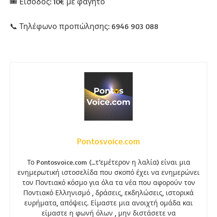
🎟️ Είσοδος: 10€ με φαγητό
📞 Τηλέφωνο προπώλησης: 6946 903 088
Pontosvoice.com
Το Pontosvoice.com (…τ’εμέτερον η λαλία) είναι μια
ενημερωτική ιστοσελίδα που σκοπό έχει να ενημερώνει
τον Ποντιακό κόσμο για όλα τα νέα που αφορούν τον
Ποντιακό Ελληνισμό , δράσεις, εκδηλώσεις, ιστορικά
ευρήματα, απόψεις. Είμαστε μια ανοιχτή ομάδα και
είμαστε η φωνή όλων , μην διστάσετε να