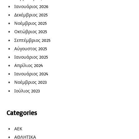
Ιανουάριος 2026
Δεκέμβριος 2025
Νοέμβριος 2025
Οκτώβριος 2025
Σεπτέμβριος 2025
Αύγουστος 2025
Ιανουάριος 2025
Απρίλιος 2024
Ιανουάριος 2024
Νοέμβριος 2023
Ιούλιος 2023
Categories
ΑΕΚ
ΑΘΛΗΤΙΚΑ