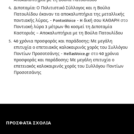
Διποταμία: Ο Πολιτιστικό Σύλλογος και η Βούλα
Πατουλίδου έκαναν τα αποκαλυπτήρια της μεταλλικής
ποντιακής λύρας. - PontosVoice - H δική σου ΚΑΘΑΡΗ
στο
Ποντιακή λύρα 3 μέτρων θα κοσμεί τη Διποταμία
Καστοριάς – Αποκαλυπτήρια με τη Βούλα Πατουλίδου
40 χρόνια προσφοράς και παράδοσης: Με μεγάλη
επιτυχία ο επετειακός καλοκαιρινός χορός του Συλλόγου
Ποντίων Προσοτσάνης - HellasVoice.gr
στο
40 χρόνια
προσφοράς και παράδοσης: Με μεγάλη επιτυχία ο
επετειακός καλοκαιρινός χορός του Συλλόγου Ποντίων
Προσοτσάνης
ΠΡΌΣΦΑΤΑ ΣΧΌΛΙΑ