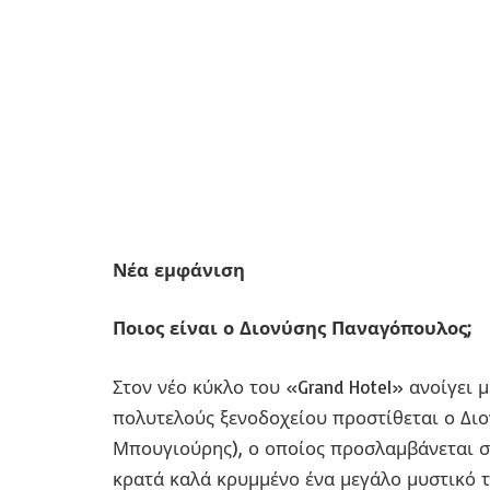
Νέα εμφάνιση
Ποιος είναι ο Διονύσης Παναγόπουλος;
Στον νέο κύκλο του «Grand Hotel» ανοίγει 
πολυτελούς ξενοδοχείου προστίθεται ο Δι
Μπουγιούρης), ο οποίος προσλαμβάνεται στ
κρατά καλά κρυμμένο ένα μεγάλο μυστικό