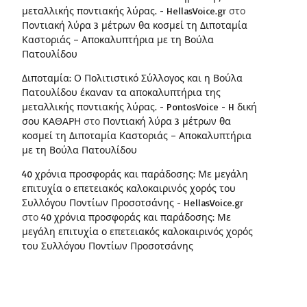
μεταλλικής ποντιακής λύρας. - HellasVoice.gr
στο
Ποντιακή λύρα 3 μέτρων θα κοσμεί τη Διποταμία
Καστοριάς – Αποκαλυπτήρια με τη Βούλα
Πατουλίδου
Διποταμία: Ο Πολιτιστικό Σύλλογος και η Βούλα
Πατουλίδου έκαναν τα αποκαλυπτήρια της
μεταλλικής ποντιακής λύρας. - PontosVoice - H δική
σου ΚΑΘΑΡΗ
στο
Ποντιακή λύρα 3 μέτρων θα
κοσμεί τη Διποταμία Καστοριάς – Αποκαλυπτήρια
με τη Βούλα Πατουλίδου
40 χρόνια προσφοράς και παράδοσης: Με μεγάλη
επιτυχία ο επετειακός καλοκαιρινός χορός του
Συλλόγου Ποντίων Προσοτσάνης - HellasVoice.gr
στο
40 χρόνια προσφοράς και παράδοσης: Με
μεγάλη επιτυχία ο επετειακός καλοκαιρινός χορός
του Συλλόγου Ποντίων Προσοτσάνης