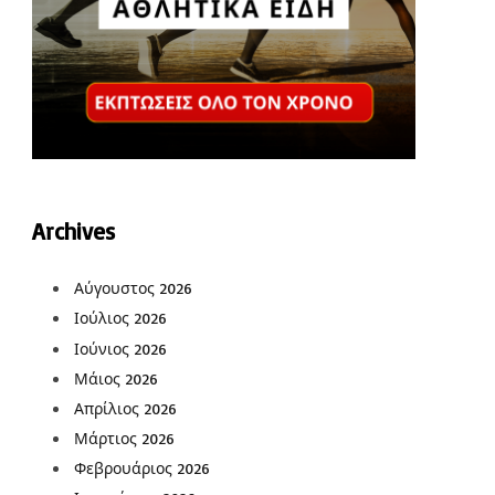
Archives
Αύγουστος 2026
Ιούλιος 2026
Ιούνιος 2026
Μάιος 2026
Απρίλιος 2026
Μάρτιος 2026
Φεβρουάριος 2026