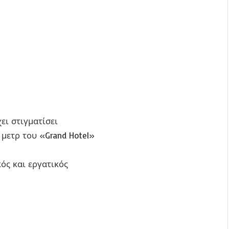
ει στιγματίσει
μετρ του «Grand Hotel»
ός και εργατικός