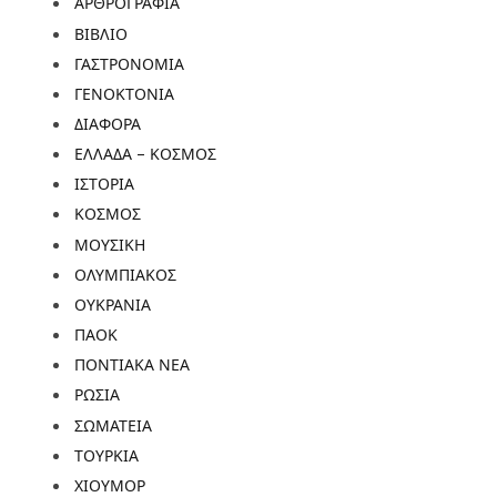
ΑΡΘΡΟΓΡΑΦΙΑ
ΒΙΒΛΙΟ
ΓΑΣΤΡΟΝΟΜΙΑ
ΓΕΝΟΚΤΟΝΙΑ
ΔΙΑΦΟΡΑ
ΕΛΛΑΔΑ – ΚΟΣΜΟΣ
ΙΣΤΟΡΙΑ
ΚΟΣΜΟΣ
ΜΟΥΣΙΚΗ
ΟΛΥΜΠΙΑΚΟΣ
ΟΥΚΡΑΝΙΑ
ΠΑΟΚ
ΠΟΝΤΙΑΚΑ ΝΕΑ
ΡΩΣΙΑ
ΣΩΜΑΤΕΙΑ
ΤΟΥΡΚΙΑ
ΧΙΟΥΜΟΡ