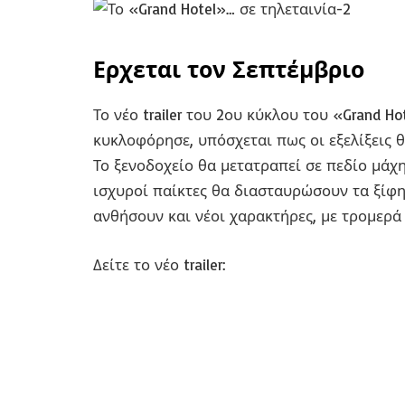
Ερχεται τον Σεπτέμβριο
Το νέο trailer του 2ου κύκλου του «Grand H
κυκλοφόρησε, υπόσχεται πως οι εξελίξεις θ
Το ξενοδοχείο θα μετατραπεί σε πεδίο μάχ
ισχυροί παίκτες θα διασταυρώσουν τα ξίφη
ανθήσουν και νέοι χαρακτήρες, με τρομερά 
Δείτε το νέο trailer: