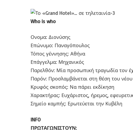
Who is who
Ονομα: Διονύσης
Επώνυμο: Παναγόπουλος
Τόπος γέννησης: Αθήνα
Επάγγελμα: Μηχανικός
Παρελθόν: Μία προσωπική τραγωδία τον έχ
Παρόν: Προσλαμβάνεται στη θέση του νέου 
Κρυφός σκοπός: Να πάρει εκδίκηση
Χαρακτήρας: Ευχάριστος, ήρεμος, εφευρετικ
Σημείο καμπής: Ερωτεύεται την Κυβέλη
INFO
ΠΡΩΤΑΓΩΝΙΣΤΟΥΝ: