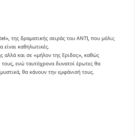
otel», της δραματικής σειράς του ΑΝΤ1, που μόλις
α είναι καθηλωτικές.
ης αλλά και σε «μήλον της Εριδος», καθώς
 τους, ενώ ταυτόχρονα δυνατοί έρωτες θα
μυστικά, θα κάνουν την εμφάνισή τους.