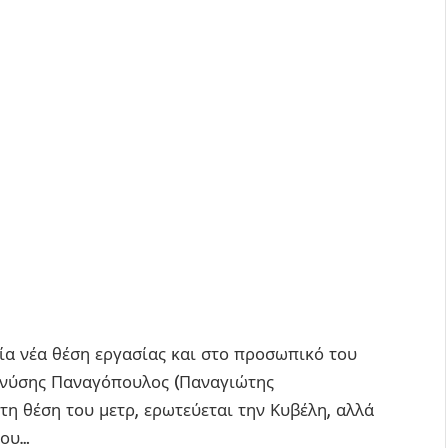
μία νέα θέση εργασίας και στο προσωπικό του
ονύσης Παναγόπουλος (Παναγιώτης
η θέση του μετρ, ερωτεύεται την Κυβέλη, αλλά
 του…