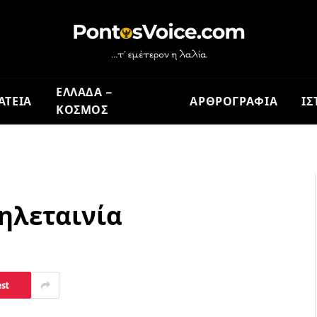
ΕΛΛΑΔΑ –
ΑΤΕΙΑ
ΑΡΘΡΟΓΡΑΦΙΑ
ΙΣ
ΚΟΣΜΟΣ
τηλεταινία
est