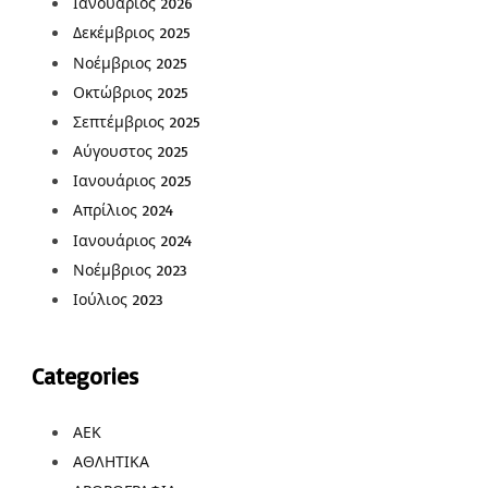
Ιανουάριος 2026
Δεκέμβριος 2025
Νοέμβριος 2025
Οκτώβριος 2025
Σεπτέμβριος 2025
Αύγουστος 2025
Ιανουάριος 2025
Απρίλιος 2024
Ιανουάριος 2024
Νοέμβριος 2023
Ιούλιος 2023
Categories
ΑΕΚ
ΑΘΛΗΤΙΚΑ