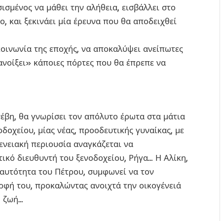
ισμένος να μάθει την αλήθεια, εισβάλλει στο
ο, και ξεκινάει μία έρευνα που θα αποδειχθεί
κοινωνία της εποχής, να αποκαλύψει ανείπωτες
ανοίξει» κάποιες πόρτες που θα έπρεπε να
έβη, θα γνωρίσει τον απόλυτο έρωτα στα μάτια
οδοχείου, μίας νέας, προοδευτικής γυναίκας, με
γενειακή περιουσία αναγκάζεται να
ικό διευθυντή του ξενοδοχείου, Ρήγα… Η Αλίκη,
αυτότητα του Πέτρου, συμφωνεί να τον
ερφή του, προκαλώντας ανοιχτά την οικογένειά
η ζωή…