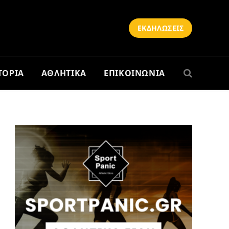
ΕΚΔΗΛΩΣΕΙΣ
ΤΟΡΙΑ
ΑΘΛΗΤΙΚΑ
ΕΠΙΚΟΙΝΩΝΙΑ