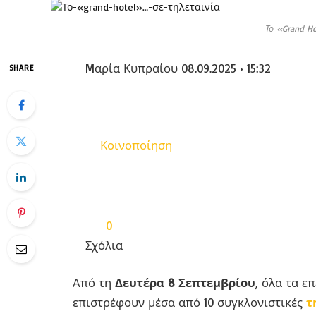
Το «Grand Ho
Mαρία Κυπραίου
08.09.2025 • 15:32
SHARE
Κοινοποίηση
0
Σχόλια
Από τη
Δευτέρα 8 Σεπτεμβρίου
, όλα τα ε
επιστρέφουν μέσα από 10 συγκλονιστικές
τ