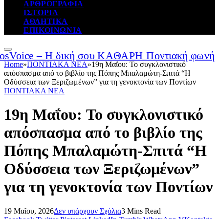
ΑΡΘΡΟΓΡΑΦΙΑ
ΙΣΤΟΡΙΑ
ΑΘΛΗΤΙΚΑ
ΕΠΙΚΟΙΝΩΝΙΑ
Home
»
ΠΟΝΤΙΑΚΑ ΝΕΑ
»
19η Μαΐου: Το συγκλονιστικό
απόσπασμα από το βιβλίο της Πόπης Μπαλαμώτη-Σπιτά “Η
Οδύσσεια των Ξεριζωμένων” για τη γενοκτονία των Ποντίων
ΠΟΝΤΙΑΚΑ ΝΕΑ
19η Μαΐου: Το συγκλονιστικό
απόσπασμα από το βιβλίο της
Πόπης Μπαλαμώτη-Σπιτά “Η
Οδύσσεια των Ξεριζωμένων”
για τη γενοκτονία των Ποντίων
19 Μαΐου, 2026
Δεν υπάρχουν Σχόλια
3 Mins Read