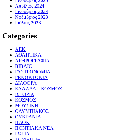
Ιανουάριος 2025
Απρίλιος 2024
Ιανουάριος 2024
Νοέμβριος 2023
Ιούλιος 2023
Categories
ΑΕΚ
ΑΘΛΗΤΙΚΑ
ΑΡΘΡΟΓΡΑΦΙΑ
ΒΙΒΛΙΟ
ΓΑΣΤΡΟΝΟΜΙΑ
ΓΕΝΟΚΤΟΝΙΑ
ΔΙΑΦΟΡΑ
ΕΛΛΑΔΑ – ΚΟΣΜΟΣ
ΙΣΤΟΡΙΑ
ΚΟΣΜΟΣ
ΜΟΥΣΙΚΗ
ΟΛΥΜΠΙΑΚΟΣ
ΟΥΚΡΑΝΙΑ
ΠΑΟΚ
ΠΟΝΤΙΑΚΑ ΝΕΑ
ΡΩΣΙΑ
ΣΩΜΑΤΕΙΑ