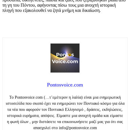
τη γη του Πόντου, αφήνοντας πίσω τους μια ανοιχτή ιστορική
πληγή που εξακολουθεί να ζητά μνήμη και δικαίωση.
Pontosvoice.com
Το Pontosvoice.com (…τ’εμέτερον η λαλία) είναι μια ενημερωτική
ιστοσελίδα που σκοπό έχει να ενημερώνει τον Ποντιακό κόσμο για όλα
τα νέα που αφορούν τον Ποντιακό Ελληνισμό , δράσεις, εκδηλώσεις,
ιστορικά ευρήματα, απόψεις. Είμαστε μια ανοιχτή ομάδα και είμαστε
η φωνή όλων , μην διστάσετε να επικοινωνήσετε μαζί μας για ότι σας
απασχολεί στο info@pontosvoice.com