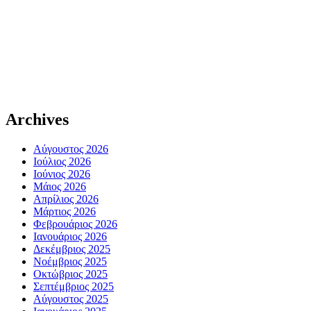
Archives
Αύγουστος 2026
Ιούλιος 2026
Ιούνιος 2026
Μάιος 2026
Απρίλιος 2026
Μάρτιος 2026
Φεβρουάριος 2026
Ιανουάριος 2026
Δεκέμβριος 2025
Νοέμβριος 2025
Οκτώβριος 2025
Σεπτέμβριος 2025
Αύγουστος 2025