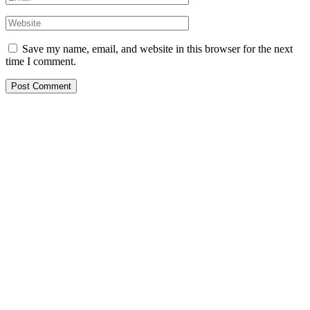
Save my name, email, and website in this browser for the next
time I comment.