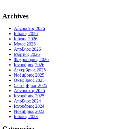
Archives
Αύγουστος 2026
Ιούλιος 2026
Ιούνιος 2026
Μάιος 2026
Απρίλιος 2026
Μάρτιος 2026
Φεβρουάριος 2026
Ιανουάριος 2026
Δεκέμβριος 2025
Νοέμβριος 2025
Οκτώβριος 2025
Σεπτέμβριος 2025
Αύγουστος 2025
Ιανουάριος 2025
Απρίλιος 2024
Ιανουάριος 2024
Νοέμβριος 2023
Ιούλιος 2023
Categories