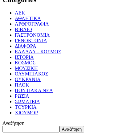
ΑΕΚ
ΑΘΛΗΤΙΚΑ
ΑΡΘΡΟΓΡΑΦΙΑ
ΒΙΒΛΙΟ
ΓΑΣΤΡΟΝΟΜΙΑ
ΓΕΝΟΚΤΟΝΙΑ
ΔΙΑΦΟΡΑ
ΕΛΛΑΔΑ – ΚΟΣΜΟΣ
ΙΣΤΟΡΙΑ
ΚΟΣΜΟΣ
ΜΟΥΣΙΚΗ
ΟΛΥΜΠΙΑΚΟΣ
ΟΥΚΡΑΝΙΑ
ΠΑΟΚ
ΠΟΝΤΙΑΚΑ ΝΕΑ
ΡΩΣΙΑ
ΣΩΜΑΤΕΙΑ
ΤΟΥΡΚΙΑ
ΧΙΟΥΜΟΡ
Αναζήτηση
Αναζήτηση