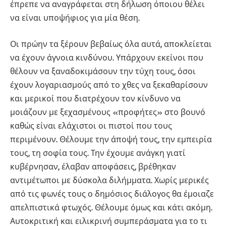
έπρεπε να αναγράφεται στη δήλωση όποιου θέλει
να είναι υποψήφιος για μία θέση.
Οι πρώην τα ξέρουν βεβαίως όλα αυτά, αποκλείεται
να έχουν άγνοια κινδύνου. Υπάρχουν εκείνοι που
θέλουν να ξαναδοκιμάσουν την τύχη τους, όσοι
έχουν λογαριασμούς από το χθες να ξεκαθαρίσουν
και μερικοί που διατρέχουν τον κίνδυνο να
μοιάζουν με ξεχασμένους «προφήτες» στο βουνό
καθώς είναι ελάχιστοι οι πιστοί που τους
περιμένουν. Θέλουμε την άποψή τους, την εμπειρία
τους, τη σοφία τους. Την έχουμε ανάγκη γιατί
κυβέρνησαν, έλαβαν αποφάσεις, βρέθηκαν
αντιμέτωποι με δύσκολα διλήμματα. Χωρίς μερικές
από τις φωνές τους ο δημόσιος διάλογος θα έμοιαζε
απελπιστικά φτωχός. Θέλουμε όμως και κάτι ακόμη.
Αυτοκριτική και ειλικρινή συμπεράσματα για το τι