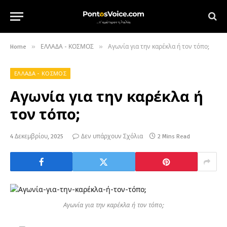
Home
»
ΕΛΛΑΔΑ - ΚΟΣΜΟΣ
»
Αγωνία για την καρέκλα ή τον τόπο;
ΕΛΛΑΔΑ - ΚΟΣΜΟΣ
Αγωνία για την καρέκλα ή
τον τόπο;
4 Δεκεμβρίου, 2025
Δεν υπάρχουν Σχόλια
2 Mins Read
Αγωνία για την καρέκλα ή τον τόπο;