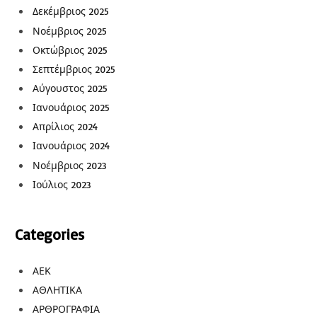
Δεκέμβριος 2025
Νοέμβριος 2025
Οκτώβριος 2025
Σεπτέμβριος 2025
Αύγουστος 2025
Ιανουάριος 2025
Απρίλιος 2024
Ιανουάριος 2024
Νοέμβριος 2023
Ιούλιος 2023
Categories
ΑΕΚ
ΑΘΛΗΤΙΚΑ
ΑΡΘΡΟΓΡΑΦΙΑ