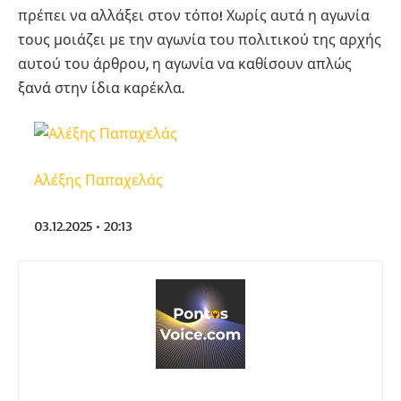
πρέπει να αλλάξει στον τόπο! Χωρίς αυτά η αγωνία
τους μοιάζει με την αγωνία του πολιτικού της αρχής
αυτού του άρθρου, η αγωνία να καθίσουν απλώς
ξανά στην ίδια καρέκλα.
Αλέξης Παπαχελάς
03.12.2025 • 20:13