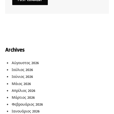
Archives
Αύγουστος 2026
Ιούλιος 2026
Ιούνιος 2026
Μάιος 2026
Απρίλιος 2026
Μάρτιος 2026
Φεβρουάριος 2026
Ιανουάριος 2026