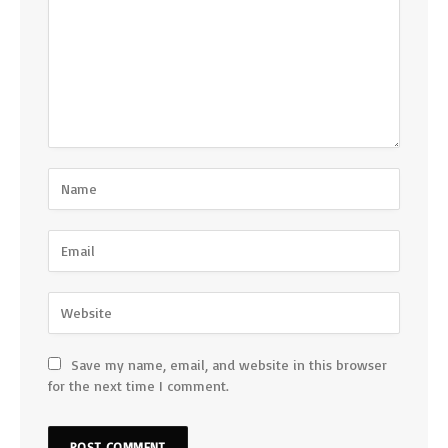
Save my name, email, and website in this browser
for the next time I comment.