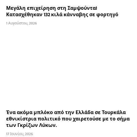
Μεγάλη επιχείρηση στη Σαμψούντα!
Κατασχέθηκαν 132 κιλά κάνναβης σε φορτηγό
1 Αυγούστου, 2026
Ένα ακόμα μπλόκο από την Ελλάδα σε Τουρκάλα
εθνικίστρια πολιτικό που χαιρετούσε με το σήμα
των Γκρίζων Λύκων.
17 Ιουνίου, 2026