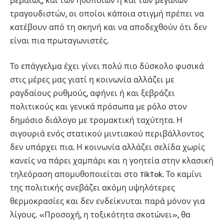
τραγουδιστών, οι οποίοι κάποια στιγμή πρέπει να
κατέβουν από τη σκηνή και να αποδεχθούν ότι δεν
είναι πια πρωταγωνιστές.
Το επάγγελμα έχει γίνει πολύ πιο δύσκολο φυσικά
στις μέρες μας γιατί η κοινωνία αλλάζει με
ραγδαίους ρυθμούς, αφήνει ή και ξεβράζει
πολιτικούς και γενικά πρόσωπα με ρόλο στον
δημόσιο διάλογο με τρομακτική ταχύτητα. Η
σιγουριά ενός στατικού μιντιακού περιβάλλοντος
δεν υπάρχει πια. Η κοινωνία αλλάζει σελίδα χωρίς
κανείς να πάρει χαμπάρι και η γοητεία στην κλασική
τηλεόραση απομυθοποιείται στο TikTok. Το καμίνι
της πολιτικής ανεβάζει ακόμη υψηλότερες
θερμοκρασίες και δεν ενδείκνυται παρά μόνον για
λίγους. «Προσοχή, η τοξικότητα σκοτώνει», θα