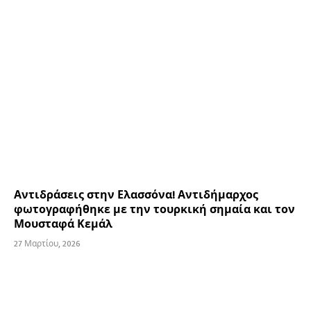
Αντιδράσεις στην Ελασσόνα! Αντιδήμαρχος
φωτογραφήθηκε με την τουρκική σημαία και τον
Μουσταφά Κεμάλ
27 Μαρτίου, 2026