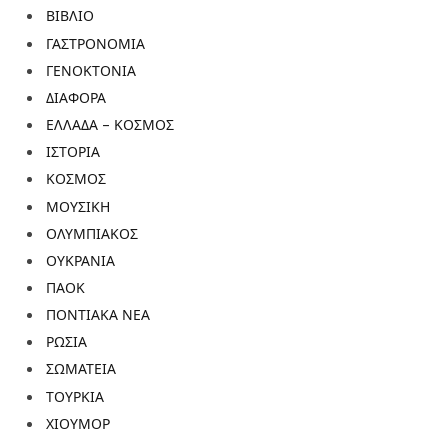
ΒΙΒΛΙΟ
ΓΑΣΤΡΟΝΟΜΙΑ
ΓΕΝΟΚΤΟΝΙΑ
ΔΙΑΦΟΡΑ
ΕΛΛΑΔΑ – ΚΟΣΜΟΣ
ΙΣΤΟΡΙΑ
ΚΟΣΜΟΣ
ΜΟΥΣΙΚΗ
ΟΛΥΜΠΙΑΚΟΣ
ΟΥΚΡΑΝΙΑ
ΠΑΟΚ
ΠΟΝΤΙΑΚΑ ΝΕΑ
ΡΩΣΙΑ
ΣΩΜΑΤΕΙΑ
ΤΟΥΡΚΙΑ
ΧΙΟΥΜΟΡ