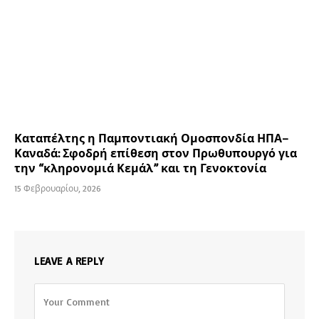
Καταπέλτης η Παμποντιακή Ομοσπονδία ΗΠΑ–
Καναδά: Σφοδρή επίθεση στον Πρωθυπουργό για
την “κληρονομιά Κεμάλ” και τη Γενοκτονία
15 Φεβρουαρίου, 2026
LEAVE A REPLY