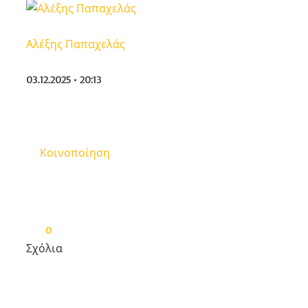
Αλέξης Παπαχελάς
03.12.2025 • 20:13
Κοινοποίηση
0
Σχόλια