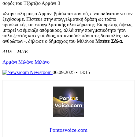
«Στην πόλη μας ο Αρμάνι βρίσκεται παντού, είναι αδύνατον να τον
ξεχάσουμε. Πίστευε στην επαγγελματική δράση ως τρόπο
προσωπικής και επαγγελματικής ολοκλήρωσης. Εκ πρώτης όψεως
μπορεί να έμοιαζε απόμακρος, αλλά στην πραγματικότητα ήταν
πολύ ζεστός και εγκάρδιος, κατανοούσε πάντα τις δυσκολίες των
ανθρώπων», δήλωσε ο δήμαρχος του Μιλάνου
Μπέπε Σάλα.
ΑΠΕ – ΜΠΕ
Αρμάνι Μιλάνο
Μιλάνο
Newsroom
06.09.2025 • 13:15
Pontosvoice.com