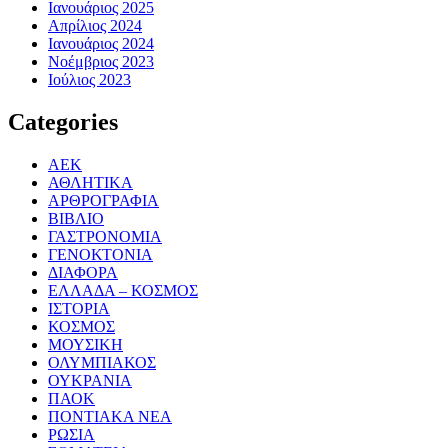
Ιανουάριος 2025
Απρίλιος 2024
Ιανουάριος 2024
Νοέμβριος 2023
Ιούλιος 2023
Categories
ΑΕΚ
ΑΘΛΗΤΙΚΑ
ΑΡΘΡΟΓΡΑΦΙΑ
ΒΙΒΛΙΟ
ΓΑΣΤΡΟΝΟΜΙΑ
ΓΕΝΟΚΤΟΝΙΑ
ΔΙΑΦΟΡΑ
ΕΛΛΑΔΑ – ΚΟΣΜΟΣ
ΙΣΤΟΡΙΑ
ΚΟΣΜΟΣ
ΜΟΥΣΙΚΗ
ΟΛΥΜΠΙΑΚΟΣ
ΟΥΚΡΑΝΙΑ
ΠΑΟΚ
ΠΟΝΤΙΑΚΑ ΝΕΑ
ΡΩΣΙΑ