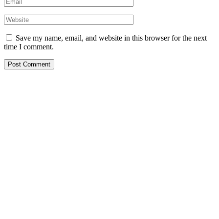
Save my name, email, and website in this browser for the next
time I comment.