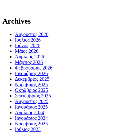
Archives
Αύγουστος 2026
Ιούλιος 2026
Ιούνιος 2026
Μάιος 2026
Απρίλιος 2026
Μάρτιος 2026
Φεβρουάριος 2026
Ιανουάριος 2026
Δεκέμβριος 2025
Νοέμβριος 2025
Οκτώβριος 2025
Σεπτέμβριος 2025
Αύγουστος 2025
Ιανουάριος 2025
Απρίλιος 2024
Ιανουάριος 2024
Νοέμβριος 2023
Ιούλιος 2023