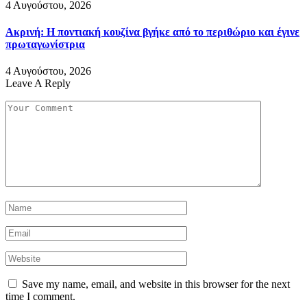
4 Αυγούστου, 2026
Ακρινή: Η ποντιακή κουζίνα βγήκε από το περιθώριο και έγινε
πρωταγωνίστρια
4 Αυγούστου, 2026
Leave A Reply
Save my name, email, and website in this browser for the next
time I comment.