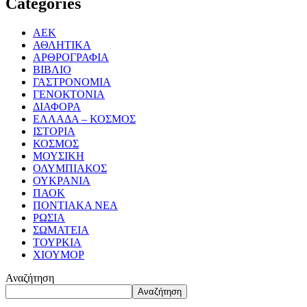
Categories
ΑΕΚ
ΑΘΛΗΤΙΚΑ
ΑΡΘΡΟΓΡΑΦΙΑ
ΒΙΒΛΙΟ
ΓΑΣΤΡΟΝΟΜΙΑ
ΓΕΝΟΚΤΟΝΙΑ
ΔΙΑΦΟΡΑ
ΕΛΛΑΔΑ – ΚΟΣΜΟΣ
ΙΣΤΟΡΙΑ
ΚΟΣΜΟΣ
ΜΟΥΣΙΚΗ
ΟΛΥΜΠΙΑΚΟΣ
ΟΥΚΡΑΝΙΑ
ΠΑΟΚ
ΠΟΝΤΙΑΚΑ ΝΕΑ
ΡΩΣΙΑ
ΣΩΜΑΤΕΙΑ
ΤΟΥΡΚΙΑ
ΧΙΟΥΜΟΡ
Αναζήτηση
Αναζήτηση