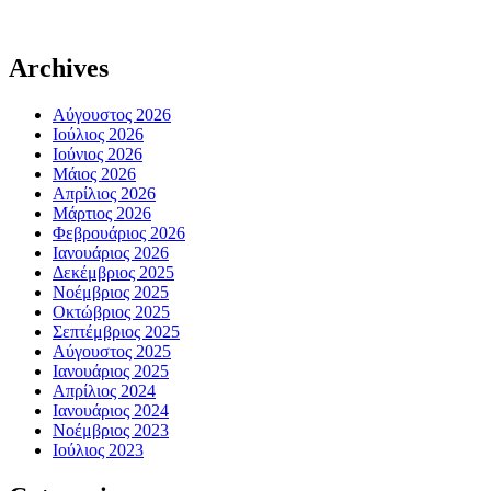
Archives
Αύγουστος 2026
Ιούλιος 2026
Ιούνιος 2026
Μάιος 2026
Απρίλιος 2026
Μάρτιος 2026
Φεβρουάριος 2026
Ιανουάριος 2026
Δεκέμβριος 2025
Νοέμβριος 2025
Οκτώβριος 2025
Σεπτέμβριος 2025
Αύγουστος 2025
Ιανουάριος 2025
Απρίλιος 2024
Ιανουάριος 2024
Νοέμβριος 2023
Ιούλιος 2023