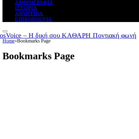
ΑΡΘΡΟΓΡΑΦΙΑ
ΙΣΤΟΡΙΑ
ΑΘΛΗΤΙΚΑ
ΕΠΙΚΟΙΝΩΝΙΑ
Home
»
Bookmarks Page
Bookmarks Page