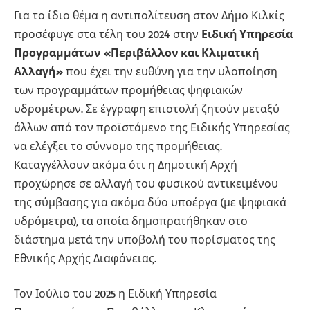
Για το ίδιο θέμα η αντιπολίτευση στον Δήμο Κιλκίς
προσέφυγε στα τέλη του 2024 στην
Ειδική Υπηρεσία
Προγραμμάτων «Περιβάλλον και Κλιματική
Αλλαγή»
που έχει την ευθύνη για την υλοποίηση
των προγραμμάτων προμήθειας ψηφιακών
υδρομέτρων. Σε έγγραφη επιστολή ζητούν μεταξύ
άλλων από τον προϊστάμενο της Ειδικής Υπηρεσίας
να ελέγξει το σύννομο της προμήθειας.
Καταγγέλλουν ακόμα ότι η Δημοτική Αρχή
προχώρησε σε αλλαγή του φυσικού αντικειμένου
της σύμβασης για ακόμα δύο υποέργα (με ψηφιακά
υδρόμετρα), τα οποία δημοπρατήθηκαν στο
διάστημα μετά την υποβολή του πορίσματος της
Εθνικής Αρχής Διαφάνειας.
Τον Ιούλιο του 2025 η Ειδική Υπηρεσία