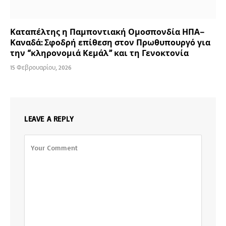
Καταπέλτης η Παμποντιακή Ομοσπονδία ΗΠΑ–
Καναδά: Σφοδρή επίθεση στον Πρωθυπουργό για
την “κληρονομιά Κεμάλ” και τη Γενοκτονία
15 Φεβρουαρίου, 2026
LEAVE A REPLY