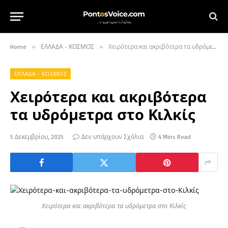
Home
»
ΕΛΛΑΔΑ - ΚΟΣΜΟΣ
»
Χειρότερα και ακριβότερα τα υδρόμετρα στο Κιλκίς
ΕΛΛΑΔΑ - ΚΟΣΜΟΣ
Χειρότερα και ακριβότερα
τα υδρόμετρα στο Κιλκίς
5 Δεκεμβρίου, 2025
Δεν υπάρχουν Σχόλια
4 Mins Read
Χειρότερα και ακριβότερα τα υδρόμετρα στο Κιλκίς