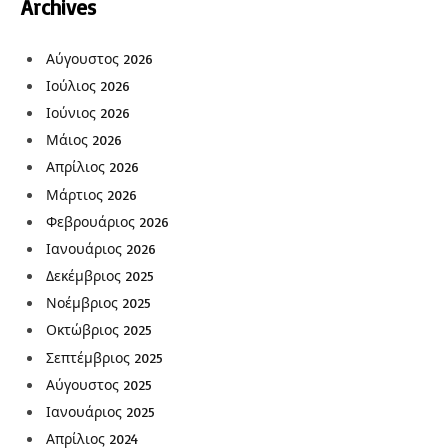
Archives
Αύγουστος 2026
Ιούλιος 2026
Ιούνιος 2026
Μάιος 2026
Απρίλιος 2026
Μάρτιος 2026
Φεβρουάριος 2026
Ιανουάριος 2026
Δεκέμβριος 2025
Νοέμβριος 2025
Οκτώβριος 2025
Σεπτέμβριος 2025
Αύγουστος 2025
Ιανουάριος 2025
Απρίλιος 2024