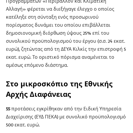
Προγραμμάτων «Περιβάλλον και Κλιματική
Αλλαγή» φέρεται να διεξήγαγε έλεγχο ο οποίος
κατέληξε στη σύνταξη ενός προσωρινού
πορίσματος δυνάμει του οποίου επιβάλλεται
δημοσιονομική διόρθωση ύψους 25% επί του
συνολικού προϋπολογισμού του έργου (σ.σ. 24 εκατ.
ευρώ), ζητώντας από τη ΔΕΥΑ Κιλκίς την επιστροφή 5
εκατ. ευρώ. Το οριστικό πόρισμα αναμένεται το
αμέσως επόμενο διάστημα.
Στο μικροσκόπιο της Εθνικής
Αρχής Διαφάνειας
55
προτάσεις εγκρίθηκαν από την Ειδική Υπηρεσία
Διαχείρισης (ΕΥΔ ΠΕΚΑ) με συνολικό προϋπολογισμό
500 εκατ. ευρώ.