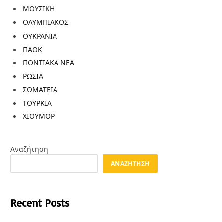
ΜΟΥΣΙΚΗ
ΟΛΥΜΠΙΑΚΟΣ
ΟΥΚΡΑΝΙΑ
ΠΑΟΚ
ΠΟΝΤΙΑΚΑ ΝΕΑ
ΡΩΣΙΑ
ΣΩΜΑΤΕΙΑ
ΤΟΥΡΚΙΑ
ΧΙΟΥΜΟΡ
Αναζήτηση
ΑΝΑΖΉΤΗΣΗ
Recent Posts