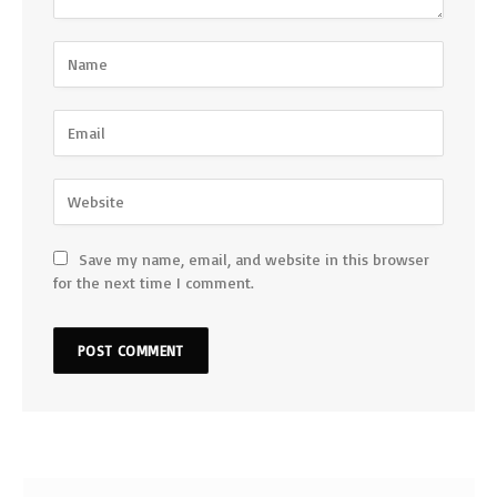
Save my name, email, and website in this browser
for the next time I comment.