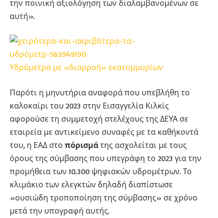
την ποινική αξιολόγηση των διαλαμβανομένων σε
αυτή».
Υδρόμετρα με «διαρροή» εκατομμυρίων
Παρότι η μηνυτήρια αναφορά που υπεβλήθη το
καλοκαίρι του 2023 στην Εισαγγελία Κιλκίς
αφορούσε τη συμμετοχή στελέχους της ΔΕΥΑ σε
εταιρεία με αντικείμενο συναφές με τα καθήκοντά
του, η ΕΑΔ στο
πόρισμά
της ασχολείται με τους
όρους της σύμβασης που υπεγράφη το 2023 για την
προμήθεια των 10.300 ψηφιακών υδρομέτρων. Το
κλιμάκιο των ελεγκτών δηλαδή διαπίστωσε
«ουσιώδη τροποποίηση της σύμβασης» σε χρόνο
μετά την υπογραφή αυτής.