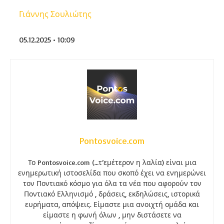
Γιάννης Σουλιώτης
05.12.2025 • 10:09
Pontosvoice.com
Το Pontosvoice.com (…τ’εμέτερον η λαλία) είναι μια
ενημερωτική ιστοσελίδα που σκοπό έχει να ενημερώνει
τον Ποντιακό κόσμο για όλα τα νέα που αφορούν τον
Ποντιακό Ελληνισμό , δράσεις, εκδηλώσεις, ιστορικά
ευρήματα, απόψεις. Είμαστε μια ανοιχτή ομάδα και
είμαστε η φωνή όλων , μην διστάσετε να