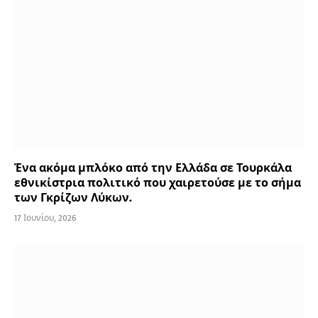
Ένα ακόμα μπλόκο από την Ελλάδα σε Τουρκάλα
εθνικίστρια πολιτικό που χαιρετούσε με το σήμα
των Γκρίζων Λύκων.
17 Ιουνίου, 2026