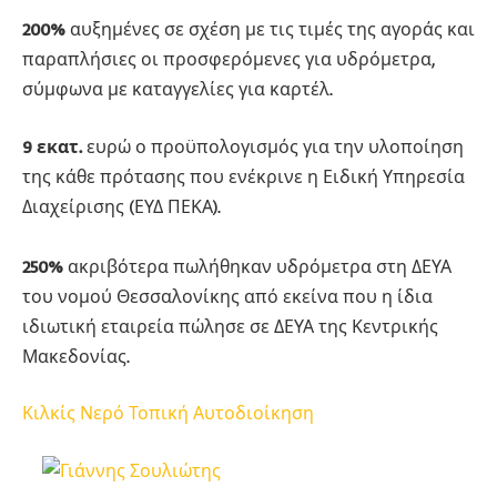
200%
αυξημένες σε σχέση με τις τιμές της αγοράς και
παραπλήσιες οι προσφερόμενες για υδρόμετρα,
σύμφωνα με καταγγελίες για καρτέλ.
9 εκατ.
ευρώ ο προϋπολογισμός για την υλοποίηση
της κάθε πρότασης που ενέκρινε η Ειδική Υπηρεσία
Διαχείρισης (ΕΥΔ ΠΕΚΑ).
250%
ακριβότερα πωλήθηκαν υδρόμετρα στη ΔΕΥΑ
του νομού Θεσσαλονίκης από εκείνα που η ίδια
ιδιωτική εταιρεία πώλησε σε ΔΕΥΑ της Κεντρικής
Μακεδονίας.
Κιλκίς
Νερό
Τοπική Αυτοδιοίκηση