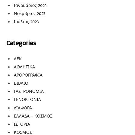
Ιανουάριος 2024
Νοέμβριος 2023
Ιούλιος 2023
Categories
ΑΕΚ
ΑΘΛΗΤΙΚΑ
ΑΡΘΡΟΓΡΑΦΙΑ
ΒΙΒΛΙΟ
ΓΑΣΤΡΟΝΟΜΙΑ
ΓΕΝΟΚΤΟΝΙΑ
ΔΙΑΦΟΡΑ
ΕΛΛΑΔΑ – ΚΟΣΜΟΣ
ΙΣΤΟΡΙΑ
ΚΟΣΜΟΣ