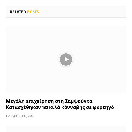
RELATED
POSTS
Μεγάλη επιχείρηση στη Σαμψούντα!
Κατασχέθηκαν 132 κιλά κάνναβης σε φορτηγό
1 Αυγούστου, 2026