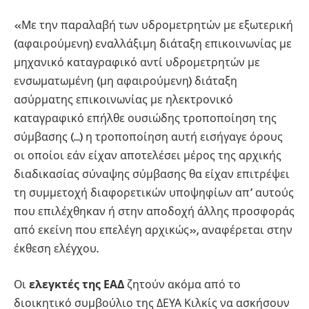
«Με την παραλαβή των υδρομετρητών με εξωτερική
(αφαιρούμενη) εναλλάξιμη διάταξη επικοινωνίας με
μηχανικό καταγραφικό αντί υδρομετρητών με
ενσωματωμένη (μη αφαιρούμενη) διάταξη
ασύρματης επικοινωνίας με ηλεκτρονικό
καταγραφικό επήλθε ουσιώδης τροποποίηση της
σύμβασης (…) η τροποποίηση αυτή εισήγαγε όρους
οι οποίοι εάν είχαν αποτελέσει μέρος της αρχικής
διαδικασίας σύναψης σύμβασης θα είχαν επιτρέψει
τη συμμετοχή διαφορετικών υποψηφίων απ’ αυτούς
που επιλέχθηκαν ή στην αποδοχή άλλης προσφοράς
από εκείνη που επελέγη αρχικώς», αναφέρεται στην
έκθεση ελέγχου.
Οι
ελεγκτές της ΕΑΔ
ζητούν ακόμα από το
διοικητικό συμβούλιο της ΔΕΥΑ Κιλκίς να ασκήσουν