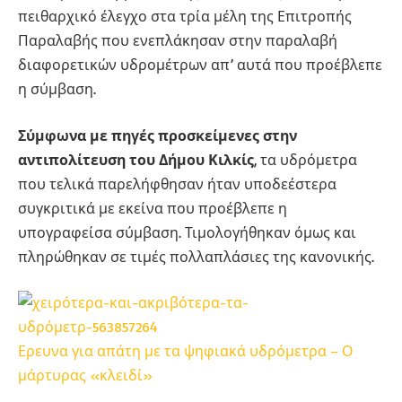
πειθαρχικό έλεγχο στα τρία μέλη της Επιτροπής
Παραλαβής που ενεπλάκησαν στην παραλαβή
διαφορετικών υδρομέτρων απ’ αυτά που προέβλεπε
η σύμβαση.
Σύμφωνα με πηγές προσκείμενες στην
αντιπολίτευση του Δήμου Κιλκίς
, τα υδρόμετρα
που τελικά παρελήφθησαν ήταν υποδεέστερα
συγκριτικά με εκείνα που προέβλεπε η
υπογραφείσα σύμβαση. Τιμολογήθηκαν όμως και
πληρώθηκαν σε τιμές πολλαπλάσιες της κανονικής.
Ερευνα για απάτη με τα ψηφιακά υδρόμετρα – Ο
μάρτυρας «κλειδί»