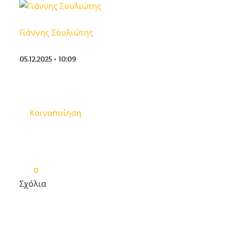
Γιάννης Σουλιώτης
05.12.2025 • 10:09
Κοινοποίηση
0
Σχόλια