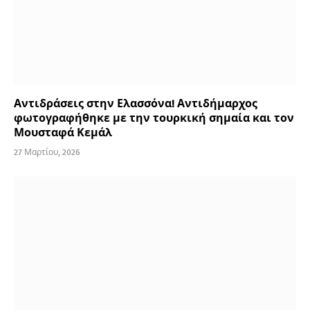
Αντιδράσεις στην Ελασσόνα! Αντιδήμαρχος
φωτογραφήθηκε με την τουρκική σημαία και τον
Μουσταφά Κεμάλ
27 Μαρτίου, 2026