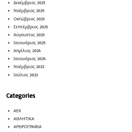
Δεκέμβριος 2025
Νοέμβριος 2025
Οκτώβριος 2025
Σεπτέμβριος 2025
Αύγουστος 2025
Ιανουάριος 2025
Απρίλιος 2024
Ιανουάριος 2024
Νοέμβριος 2023
Ιούλιος 2023
Categories
ΑΕΚ
ΑΘΛΗΤΙΚΑ
ΑΡΘΡΟΓΡΑΦΙΑ