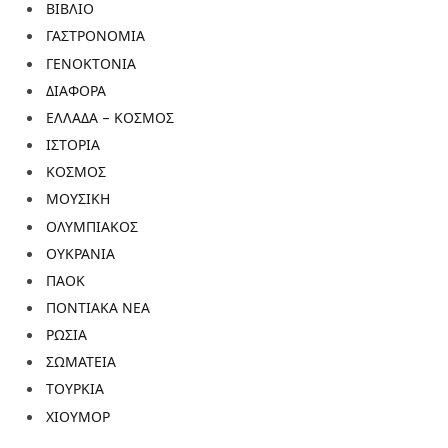
ΒΙΒΛΙΟ
ΓΑΣΤΡΟΝΟΜΙΑ
ΓΕΝΟΚΤΟΝΙΑ
ΔΙΑΦΟΡΑ
ΕΛΛΑΔΑ – ΚΟΣΜΟΣ
ΙΣΤΟΡΙΑ
ΚΟΣΜΟΣ
ΜΟΥΣΙΚΗ
ΟΛΥΜΠΙΑΚΟΣ
ΟΥΚΡΑΝΙΑ
ΠΑΟΚ
ΠΟΝΤΙΑΚΑ ΝΕΑ
ΡΩΣΙΑ
ΣΩΜΑΤΕΙΑ
ΤΟΥΡΚΙΑ
ΧΙΟΥΜΟΡ