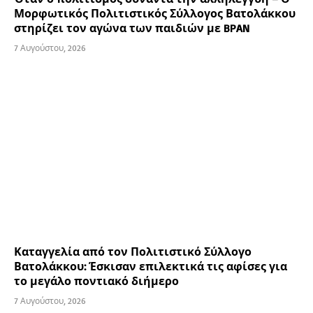
Μορφωτικός Πολιτιστικός Σύλλογος Βατολάκκου
στηρίζει τον αγώνα των παιδιών με BPAN
7 Αυγούστου, 2026
Καταγγελία από τον Πολιτιστικό Σύλλογο
Βατολάκκου: Έσκισαν επιλεκτικά τις αφίσες για
το μεγάλο ποντιακό διήμερο
7 Αυγούστου, 2026