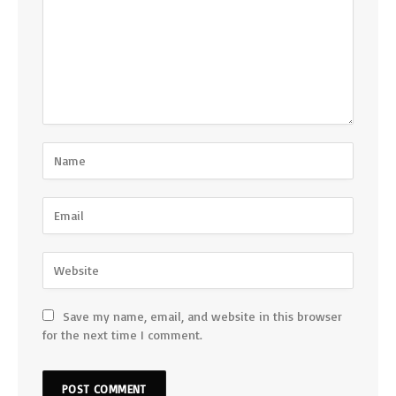
Save my name, email, and website in this browser
for the next time I comment.