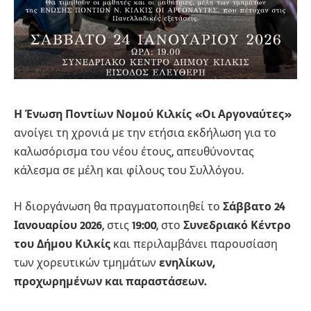
Η Ένωση Ποντίων Νομού Κιλκίς «Οι Αργοναύτες»
ανοίγει τη χρονιά με την ετήσια εκδήλωση για το
καλωσόρισμα του νέου έτους, απευθύνοντας
κάλεσμα σε μέλη και φίλους του Συλλόγου.
Η διοργάνωση θα πραγματοποιηθεί το
Σάββατο 24
Ιανουαρίου 2026
, στις
19:00
, στο
Συνεδριακό Κέντρο
του Δήμου Κιλκίς
και περιλαμβάνει παρουσίαση
των χορευτικών τμημάτων
ενηλίκων,
προχωρημένων και παραστάσεων.