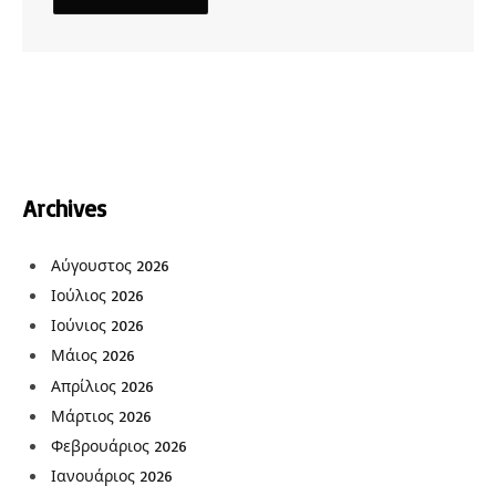
Archives
Αύγουστος 2026
Ιούλιος 2026
Ιούνιος 2026
Μάιος 2026
Απρίλιος 2026
Μάρτιος 2026
Φεβρουάριος 2026
Ιανουάριος 2026