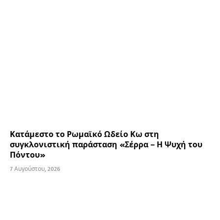
Κατάμεστο το Ρωμαϊκό Ωδείο Κω στη
συγκλονιστική παράσταση «Σέρρα – Η Ψυχή του
Πόντου»
7 Αυγούστου, 2026