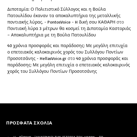
Διποταμία: Ο Πολιτιστικό Σύλλογος και η Βούλα
Πατουλίδου έκαναν τα αποκαλυπτήρια της μεταλλικής
ποντιακής λύρας. - PontosVoice - H δική σου ΚΑΘΑΡΗ
στο
Ποντιακή λύρα 3 μέτρων θα κοσμεί τη Διποταμία Καστοριάς
– Αποκαλυπτήρια με τη Βούλα Πατουλίδου
40 χρόνια προσφοράς και παράδοσης: Με μεγάλη επιτυχία
ο επετειακός καλοκαιρινός χορός του Συλλόγου Ποντίων
Προσοτσάνης - HellasVoice.gr
στο
40 χρόνια προσφοράς και
παράδοσης: Με μεγάλη επιτυχία ο επετειακός καλοκαιρινός
χορός του Συλλόγου Ποντίων Προσοτσάνης
ΠΡΌΣΦΑΤΑ ΣΧΌΛΙΑ