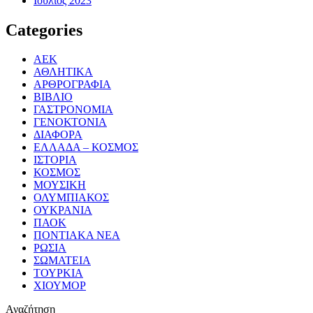
Ιούλιος 2023
Categories
ΑΕΚ
ΑΘΛΗΤΙΚΑ
ΑΡΘΡΟΓΡΑΦΙΑ
ΒΙΒΛΙΟ
ΓΑΣΤΡΟΝΟΜΙΑ
ΓΕΝΟΚΤΟΝΙΑ
ΔΙΑΦΟΡΑ
ΕΛΛΑΔΑ – ΚΟΣΜΟΣ
ΙΣΤΟΡΙΑ
ΚΟΣΜΟΣ
ΜΟΥΣΙΚΗ
ΟΛΥΜΠΙΑΚΟΣ
ΟΥΚΡΑΝΙΑ
ΠΑΟΚ
ΠΟΝΤΙΑΚΑ ΝΕΑ
ΡΩΣΙΑ
ΣΩΜΑΤΕΙΑ
ΤΟΥΡΚΙΑ
ΧΙΟΥΜΟΡ
Αναζήτηση