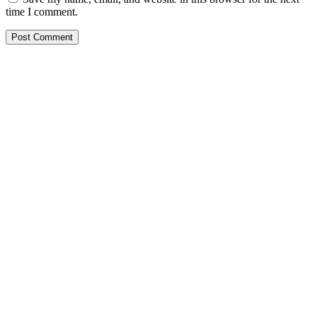
time I comment.