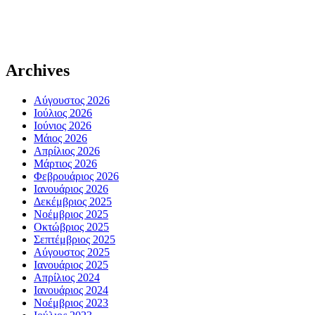
Archives
Αύγουστος 2026
Ιούλιος 2026
Ιούνιος 2026
Μάιος 2026
Απρίλιος 2026
Μάρτιος 2026
Φεβρουάριος 2026
Ιανουάριος 2026
Δεκέμβριος 2025
Νοέμβριος 2025
Οκτώβριος 2025
Σεπτέμβριος 2025
Αύγουστος 2025
Ιανουάριος 2025
Απρίλιος 2024
Ιανουάριος 2024
Νοέμβριος 2023