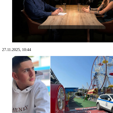
27.11.2025, 10:44