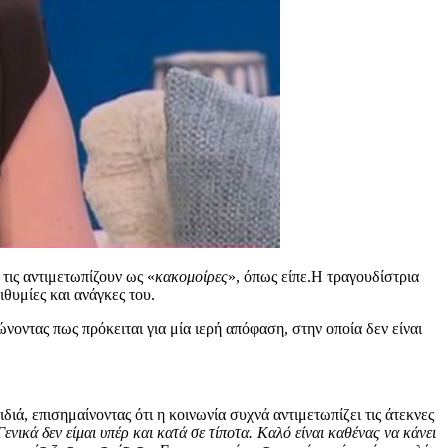
 τις αντιμετωπίζουν ως «
κακομοίρες
», όπως είπε.
Η τραγουδίστρια
ιθυμίες και ανάγκες του.
ντας πως πρόκειται για μία ιερή απόφαση, στην οποία δεν είναι
διά, επισημαίνοντας ότι η κοινωνία συχνά αντιμετωπίζει τις άτεκνες
 Γενικά δεν είμαι υπέρ και κατά σε τίποτα. Καλό είναι καθένας να κάνει