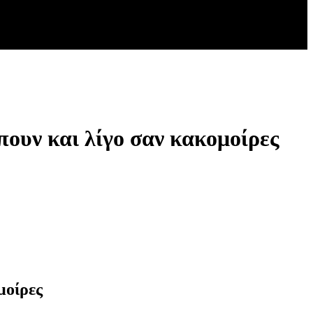
πουν και λίγο σαν κακομοίρες
μοίρες