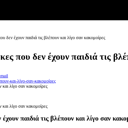
ου δεν έχουν παιδιά τις βλέπουν και λίγο σαν κακομοίρες
ες που δεν έχουν παιδιά τις βλέ
mail
ν και λίγο σαν κακομοίρες
ν και λίγο σαν κακομοίρες
έχουν παιδιά τις βλέπουν και λίγο σαν κακο