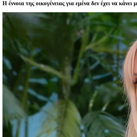
Η έννοια της οικογένειας για εμένα δεν έχει να κάνει