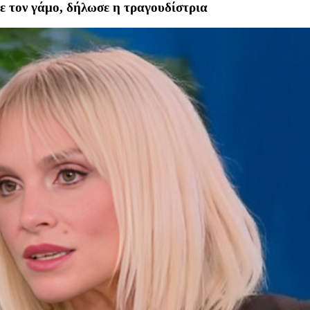
 με τον γάμο, δήλωσε η τραγουδίστρια