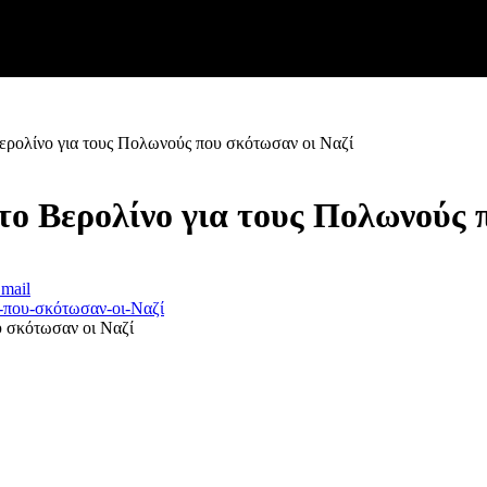
ερολίνο για τους Πολωνούς που σκότωσαν οι Ναζί
το Βερολίνο για τους Πολωνούς 
mail
υ σκότωσαν οι Ναζί