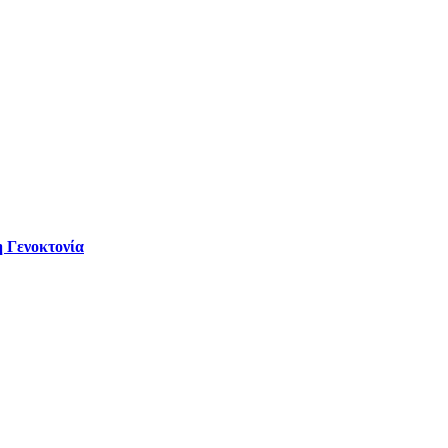
 Γενοκτονία