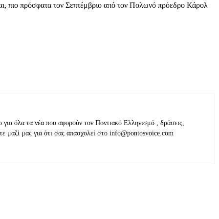
νται, πιο πρόσφατα τον Σεπτέμβριο από τον Πολωνό πρόεδρο Κάρολ
ο για όλα τα νέα που αφορούν τον Ποντιακό Ελληνισμό , δράσεις,
τε μαζί μας για ότι σας απασχολεί στο info@pontosvoice.com