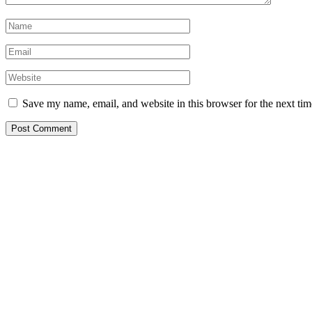
Save my name, email, and website in this browser for the next ti