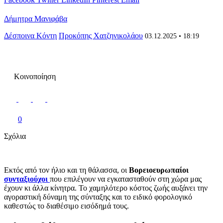
Δήμητρα Μανιφάβα
Δέσποινα Κόντη
Προκόπης Χατζηνικολάου
03.12.2025 • 18:19
Κοινοποίηση
0
Σχόλια
Εκτός από τον ήλιο και τη θάλασσα, οι
Βορειοευρωπαίοι
συνταξιούχοι
που επιλέγουν να εγκατασταθούν στη χώρα μας
έχουν κι άλλα κίνητρα. Το χαμηλότερο κόστος ζωής αυξάνει την
αγοραστική δύναμη της σύνταξης και το ειδικό φορολογικό
καθεστώς το διαθέσιμο εισόδημά τους.