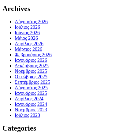
Archives
Αύγουστος 2026
Ιούλιος 2026
Ιούνιος 2026
Μάιος 2026
Απρίλιος 2026
Μάρτιος 2026
Φεβρουάριος 2026
Ιανουάριος 2026
Δεκέμβριος 2025
Νοέμβριος 2025
Οκτώβριος 2025
Σεπτέμβριος 2025
Αύγουστος 2025
Ιανουάριος 2025
Απρίλιος 2024
Ιανουάριος 2024
Νοέμβριος 2023
Ιούλιος 2023
Categories