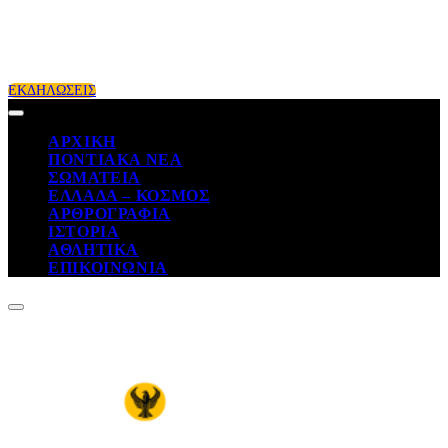
ΕΚΔΗΛΩΣΕΙΣ
ΑΡΧΙΚΗ
ΠΟΝΤΙΑΚΑ ΝΕΑ
ΣΩΜΑΤΕΙΑ
ΕΛΛΑΔΑ – ΚΟΣΜΟΣ
ΑΡΘΡΟΓΡΑΦΙΑ
ΙΣΤΟΡΙΑ
ΑΘΛΗΤΙΚΑ
ΕΠΙΚΟΙΝΩΝΙΑ