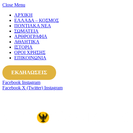
Close Menu
ΑΡΧΙΚΗ
ΕΛΛΑΔΑ – ΚΟΣΜΟΣ
ΠΟΝΤΙΑΚΑ ΝΕΑ
ΣΩΜΑΤΕΙΑ
ΑΡΘΡΟΓΡΑΦΙΑ
ΑΘΛΗΤΙΚΑ
ΙΣΤΟΡΙΑ
ΟΡΟΙ ΧΡΗΣΗΣ
ΕΠΙΚΟΙΝΩΝΙΑ
ΕΚΔΗΛΩΣΕΙΣ
Facebook
Instagram
Facebook
X (Twitter)
Instagram