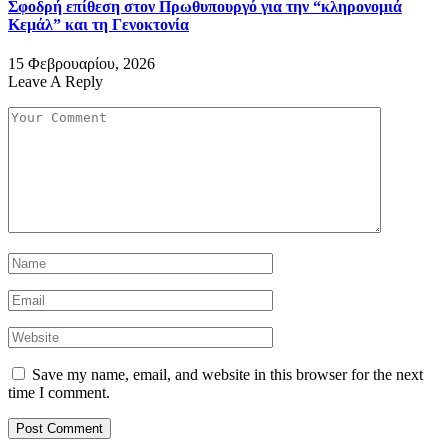
Σφοδρή επίθεση στον Πρωθυπουργό για την “κληρονομιά
Κεμάλ” και τη Γενοκτονία
15 Φεβρουαρίου, 2026
Leave A Reply
Save my name, email, and website in this browser for the next
time I comment.