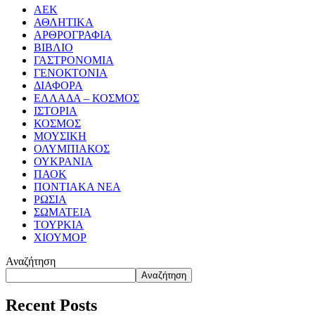
ΑΕΚ
ΑΘΛΗΤΙΚΑ
ΑΡΘΡΟΓΡΑΦΙΑ
ΒΙΒΛΙΟ
ΓΑΣΤΡΟΝΟΜΙΑ
ΓΕΝΟΚΤΟΝΙΑ
ΔΙΑΦΟΡΑ
ΕΛΛΑΔΑ – ΚΟΣΜΟΣ
ΙΣΤΟΡΙΑ
ΚΟΣΜΟΣ
ΜΟΥΣΙΚΗ
ΟΛΥΜΠΙΑΚΟΣ
ΟΥΚΡΑΝΙΑ
ΠΑΟΚ
ΠΟΝΤΙΑΚΑ ΝΕΑ
ΡΩΣΙΑ
ΣΩΜΑΤΕΙΑ
ΤΟΥΡΚΙΑ
ΧΙΟΥΜΟΡ
Αναζήτηση
Αναζήτηση
Recent Posts