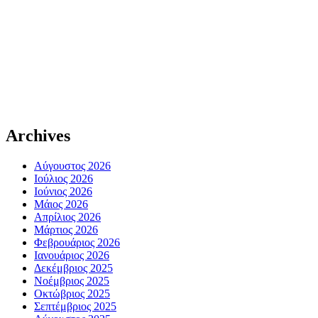
Archives
Αύγουστος 2026
Ιούλιος 2026
Ιούνιος 2026
Μάιος 2026
Απρίλιος 2026
Μάρτιος 2026
Φεβρουάριος 2026
Ιανουάριος 2026
Δεκέμβριος 2025
Νοέμβριος 2025
Οκτώβριος 2025
Σεπτέμβριος 2025