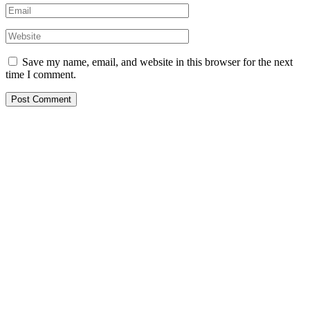
Save my name, email, and website in this browser for the next
time I comment.