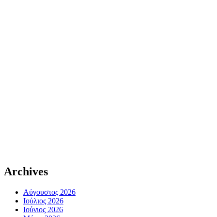
Archives
Αύγουστος 2026
Ιούλιος 2026
Ιούνιος 2026