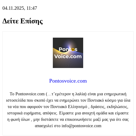
04.11.2025, 11:47
Δείτε Επίσης
Pontosvoice.com
Το Pontosvoice.com (…τ’εμέτερον η λαλία) είναι μια ενημερωτική
ιστοσελίδα που σκοπό έχει να ενημερώνει τον Ποντιακό κόσμο για όλα
τα νέα που αφορούν τον Ποντιακό Ελληνισμό , δράσεις, εκδηλώσεις,
ιστορικά ευρήματα, απόψεις. Είμαστε μια ανοιχτή ομάδα και είμαστε
η φωνή όλων , μην διστάσετε να επικοινωνήσετε μαζί μας για ότι σας
απασχολεί στο info@pontosvoice.com