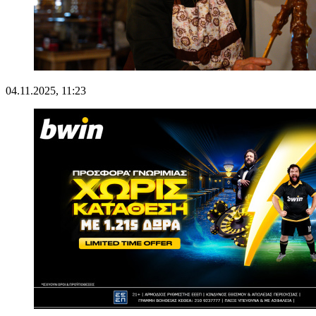
04.11.2025, 11:23