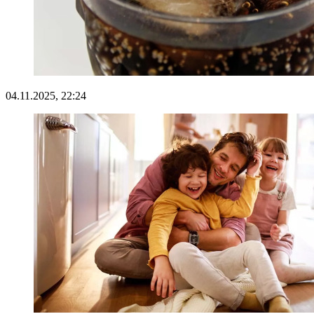
04.11.2025, 22:24