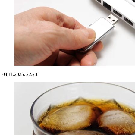
04.11.2025, 22:23