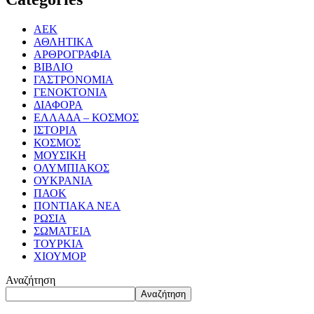
ΑΕΚ
ΑΘΛΗΤΙΚΑ
ΑΡΘΡΟΓΡΑΦΙΑ
ΒΙΒΛΙΟ
ΓΑΣΤΡΟΝΟΜΙΑ
ΓΕΝΟΚΤΟΝΙΑ
ΔΙΑΦΟΡΑ
ΕΛΛΑΔΑ – ΚΟΣΜΟΣ
ΙΣΤΟΡΙΑ
ΚΟΣΜΟΣ
ΜΟΥΣΙΚΗ
ΟΛΥΜΠΙΑΚΟΣ
ΟΥΚΡΑΝΙΑ
ΠΑΟΚ
ΠΟΝΤΙΑΚΑ ΝΕΑ
ΡΩΣΙΑ
ΣΩΜΑΤΕΙΑ
ΤΟΥΡΚΙΑ
ΧΙΟΥΜΟΡ
Αναζήτηση
Αναζήτηση