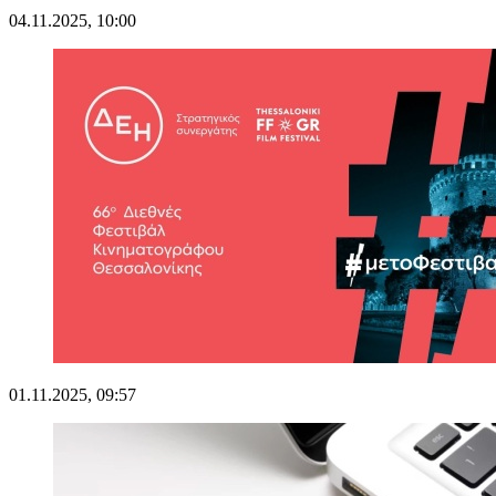
04.11.2025, 10:00
01.11.2025, 09:57