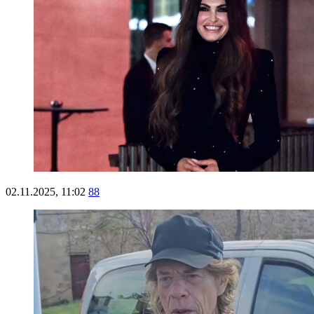
02.11.2025, 11:02
88