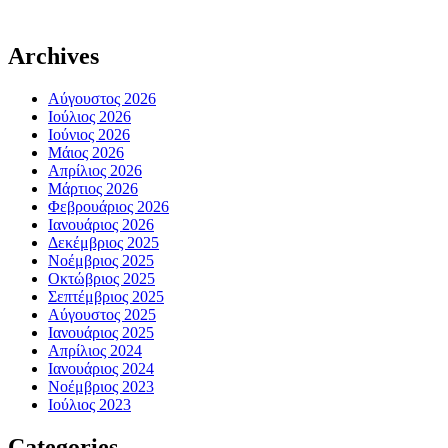
Archives
Αύγουστος 2026
Ιούλιος 2026
Ιούνιος 2026
Μάιος 2026
Απρίλιος 2026
Μάρτιος 2026
Φεβρουάριος 2026
Ιανουάριος 2026
Δεκέμβριος 2025
Νοέμβριος 2025
Οκτώβριος 2025
Σεπτέμβριος 2025
Αύγουστος 2025
Ιανουάριος 2025
Απρίλιος 2024
Ιανουάριος 2024
Νοέμβριος 2023
Ιούλιος 2023
Categories