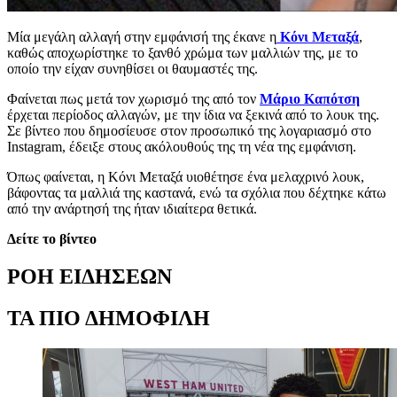
Μία μεγάλη αλλαγή στην εμφάνισή της έκανε η
Κόνι Μεταξά
,
καθώς αποχωρίστηκε το ξανθό χρώμα των μαλλιών της, με το
οποίο την είχαν συνηθίσει οι θαυμαστές της.
Φαίνεται πως μετά τον χωρισμό της από τον
Μάριο Καπότση
έρχεται περίοδος αλλαγών, με την ίδια να ξεκινά από το λουκ της.
Σε βίντεο που δημοσίευσε στον προσωπικό της λογαριασμό στο
Instagram, έδειξε στους ακόλουθούς της τη νέα της εμφάνιση.
Όπως φαίνεται, η Κόνι Μεταξά υιοθέτησε ένα μελαχρινό λουκ,
βάφοντας τα μαλλιά της καστανά, ενώ τα σχόλια που δέχτηκε κάτω
από την ανάρτησή της ήταν ιδιαίτερα θετικά.
Δείτε το βίντεο
ΡΟΗ ΕΙΔΗΣΕΩΝ
ΤΑ ΠΙΟ ΔΗΜΟΦΙΛΗ