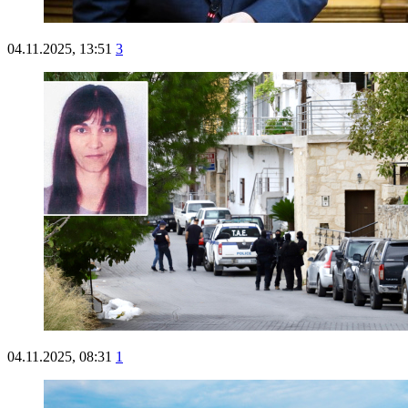
04.11.2025, 13:51
3
04.11.2025, 08:31
1