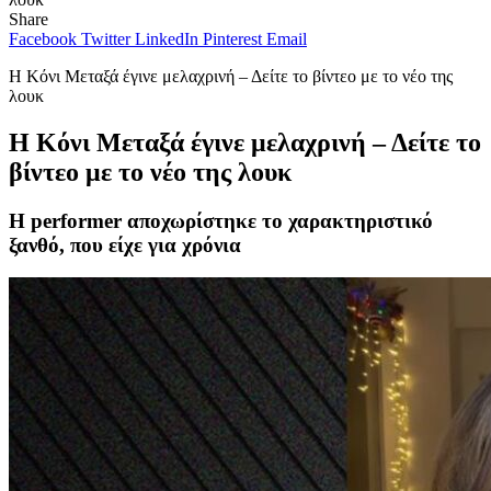
Share
Facebook
Twitter
LinkedIn
Pinterest
Email
Η Κόνι Μεταξά έγινε μελαχρινή – Δείτε το βίντεο με το νέο της
λουκ
Η Κόνι Μεταξά έγινε μελαχρινή – Δείτε το
βίντεο με το νέο της λουκ
Η performer αποχωρίστηκε το χαρακτηριστικό
ξανθό, που είχε για χρόνια