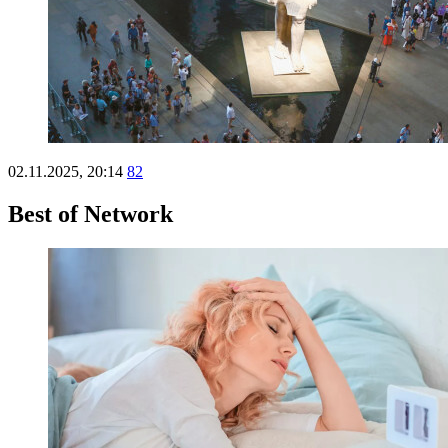
02.11.2025, 20:14
82
Best of Network