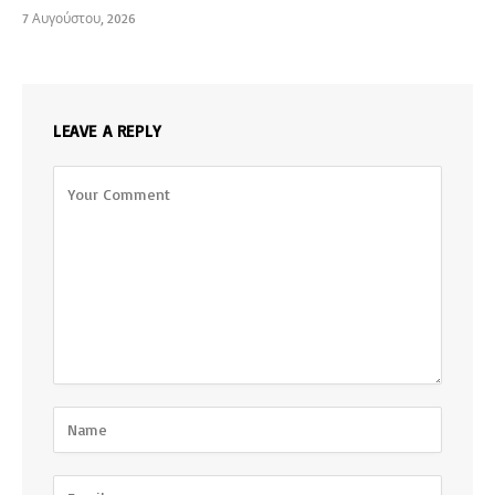
7 Αυγούστου, 2026
LEAVE A REPLY