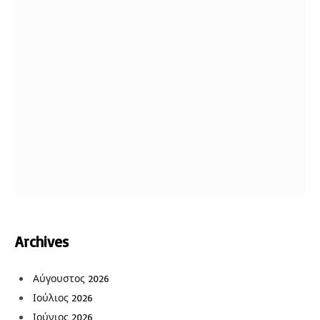
Archives
Αύγουστος 2026
Ιούλιος 2026
Ιούνιος 2026