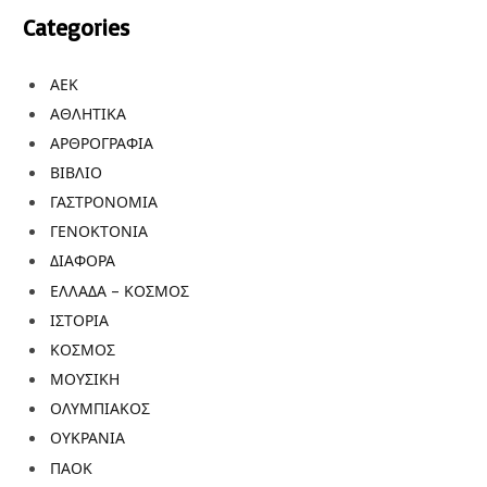
Categories
ΑΕΚ
ΑΘΛΗΤΙΚΑ
ΑΡΘΡΟΓΡΑΦΙΑ
ΒΙΒΛΙΟ
ΓΑΣΤΡΟΝΟΜΙΑ
ΓΕΝΟΚΤΟΝΙΑ
ΔΙΑΦΟΡΑ
ΕΛΛΑΔΑ – ΚΟΣΜΟΣ
ΙΣΤΟΡΙΑ
ΚΟΣΜΟΣ
ΜΟΥΣΙΚΗ
ΟΛΥΜΠΙΑΚΟΣ
ΟΥΚΡΑΝΙΑ
ΠΑΟΚ