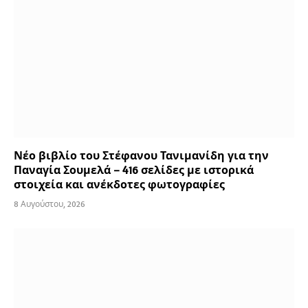
Νέο βιβλίο του Στέφανου Τανιμανίδη για την
Παναγία Σουμελά – 416 σελίδες με ιστορικά
στοιχεία και ανέκδοτες φωτογραφίες
8 Αυγούστου, 2026