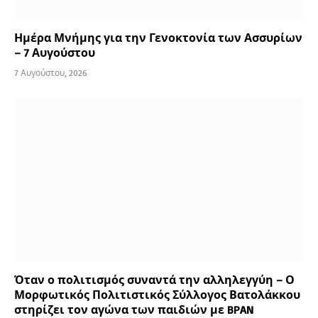
Ημέρα Μνήμης για την Γενοκτονία των Ασσυρίων
– 7 Αυγούστου
7 Αυγούστου, 2026
Όταν ο πολιτισμός συναντά την αλληλεγγύη – Ο
Μορφωτικός Πολιτιστικός Σύλλογος Βατολάκκου
στηρίζει τον αγώνα των παιδιών με BPAN