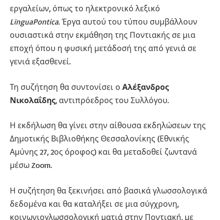
εργαλείων, όπως το ηλεκτρονικό λεξικό
LinguaPontica
. Έργα αυτού του τύπου συμβάλλουν
ουσιαστικά στην εκμάθηση της Ποντιακής σε μια
εποχή όπου η φυσική μετάδοσή της από γενιά σε
γενιά εξασθενεί.
Τη συζήτηση θα συντονίσει ο
Αλέξανδρος
Νικολαΐδης
, αντιπρόεδρος του Συλλόγου.
Η εκδήλωση θα γίνει στην αίθουσα εκδηλώσεων της
Δημοτικής Βιβλιοθήκης Θεσσαλονίκης (Εθνικής
Αμύνης 27, 2ος όροφος) και θα μεταδοθεί ζωντανά
μέσω Zoom.
Η συζήτηση θα ξεκινήσει από βασικά γλωσσολογικά
δεδομένα και θα καταλήξει σε μια σύγχρονη,
κοινωνιογλωσσολογική ματιά στην Ποντιακή, με