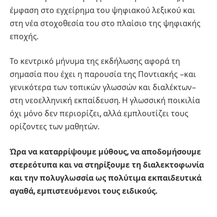
έμφαση στο εγχείρημα του ψηφιακού λεξικού και
στη νέα στοχοθεσία του στο πλαίσιο της ψηφιακής
εποχής.
Το κεντρικό μήνυμα της εκδήλωσης αφορά τη
σημασία που έχει η παρουσία της Ποντιακής –και
γενικότερα των τοπικών γλωσσών και διαλέκτων–
στη νεοελληνική εκπαίδευση. Η γλωσσική ποικιλία
όχι μόνο δεν περιορίζει, αλλά εμπλουτίζει τους
ορίζοντες των μαθητών.
Ώρα να καταρρίψουμε μύθους, να αποδομήσουμε
στερεότυπα και να στηρίξουμε τη διαλεκτοφωνία
και την πολυγλωσσία ως πολύτιμα εκπαιδευτικά
αγαθά, εμπιστευόμενοι τους ειδικούς.