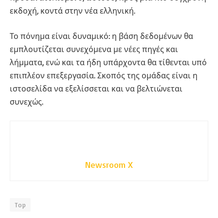
εκδοχή, κοντά στην νέα ελληνική.
Το πόνημα είναι δυναμικό: η βάση δεδομένων θα
εμπλουτίζεται συνεχόμενα με νέες πηγές και
λήμματα, ενώ και τα ήδη υπάρχοντα θα τίθενται υπό
επιπλέον επεξεργασία. Σκοπός της ομάδας είναι η
ιστοσελίδα να εξελίσσεται και να βελτιώνεται
συνεχώς.
Newsroom X
Top