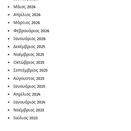
Μάιος 2026
Απρίλιος 2026
Μάρτιος 2026
Φεβρουάριος 2026
Ιανουάριος 2026
Δεκέμβριος 2025
Νοέμβριος 2025
Οκτώβριος 2025
Σεπτέμβριος 2025
Αύγουστος 2025
Ιανουάριος 2025
Απρίλιος 2024
Ιανουάριος 2024
Νοέμβριος 2023
Ιούλιος 2023