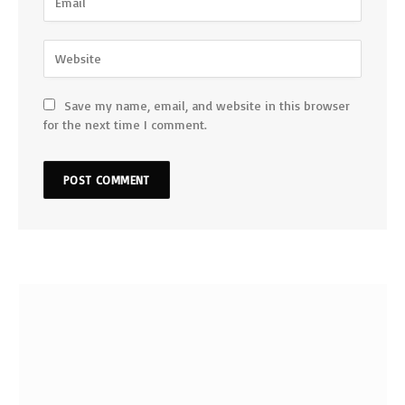
Save my name, email, and website in this browser
for the next time I comment.