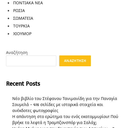
ΠΟΝΤΙΑΚΑ ΝΕΑ
ΡΩΣΙΑ
ΣΩΜΑΤΕΙΑ
ΤΟΥΡΚΙΑ
ΧΙΟΥΜΟΡ
Αναζήτηση
ΑΝΑΖΉΤΗΣΗ
Recent Posts
Νέο βιβλίο του Στέφανου Τανιμανίδη για την Παναγία
Σουμελά – 416 σελίδες με ιστορικά στοιχεία και
ανέκδοτες φωτογραφίες
Η απάντηση στο ερώτημα του ενός εκατομμυρίου! Πού
βρήκε τα λεφτά η Τραμπζονσπόρ για Σαλάχ;