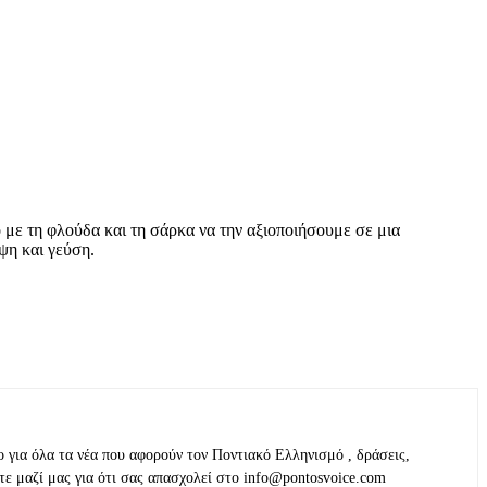
ε τη φλούδα και τη σάρκα να την αξιοποιήσουμε σε μια
ψη και γεύση.
ο για όλα τα νέα που αφορούν τον Ποντιακό Ελληνισμό , δράσεις,
τε μαζί μας για ότι σας απασχολεί στο info@pontosvoice.com