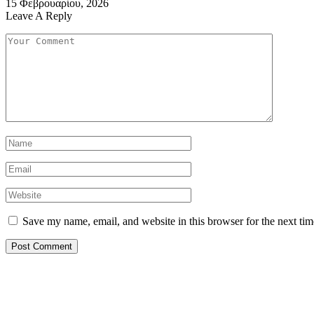
15 Φεβρουαρίου, 2026
Leave A Reply
Save my name, email, and website in this browser for the next ti