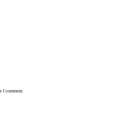
me I comment.