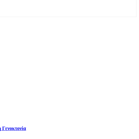
 Γενοκτονία