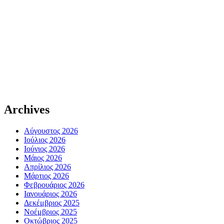
Archives
Αύγουστος 2026
Ιούλιος 2026
Ιούνιος 2026
Μάιος 2026
Απρίλιος 2026
Μάρτιος 2026
Φεβρουάριος 2026
Ιανουάριος 2026
Δεκέμβριος 2025
Νοέμβριος 2025
Οκτώβριος 2025