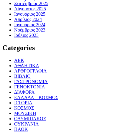
Σεπτέμβριος 2025
Αύγουστος 2025
Ιανουάριος 2025
Απρίλιος 2024
Ιανουάριος 2024
Νοέμβριος 2023
Ιούλιος 2023
Categories
ΑΕΚ
ΑΘΛΗΤΙΚΑ
ΑΡΘΡΟΓΡΑΦΙΑ
ΒΙΒΛΙΟ
ΓΑΣΤΡΟΝΟΜΙΑ
ΓΕΝΟΚΤΟΝΙΑ
ΔΙΑΦΟΡΑ
ΕΛΛΑΔΑ – ΚΟΣΜΟΣ
ΙΣΤΟΡΙΑ
ΚΟΣΜΟΣ
ΜΟΥΣΙΚΗ
ΟΛΥΜΠΙΑΚΟΣ
ΟΥΚΡΑΝΙΑ
ΠΑΟΚ