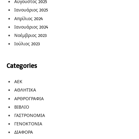
Αύγουστος 2025
Ιανουάριος 2025
Απρίλιος 2024
Ιανουάριος 2024
Νοέμβριος 2023
Ιούλιος 2023
Categories
ΑΕΚ
ΑΘΛΗΤΙΚΑ
ΑΡΘΡΟΓΡΑΦΙΑ
ΒΙΒΛΙΟ
ΓΑΣΤΡΟΝΟΜΙΑ
ΓΕΝΟΚΤΟΝΙΑ
ΔΙΑΦΟΡΑ