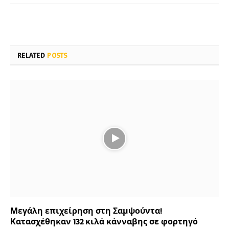
RELATED
POSTS
Μεγάλη επιχείρηση στη Σαμψούντα!
Κατασχέθηκαν 132 κιλά κάνναβης σε φορτηγό