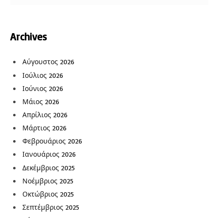
Archives
Αύγουστος 2026
Ιούλιος 2026
Ιούνιος 2026
Μάιος 2026
Απρίλιος 2026
Μάρτιος 2026
Φεβρουάριος 2026
Ιανουάριος 2026
Δεκέμβριος 2025
Νοέμβριος 2025
Οκτώβριος 2025
Σεπτέμβριος 2025