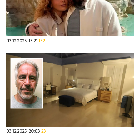
03.12.2025, 13:21
132
03.12.2025, 20:03
23