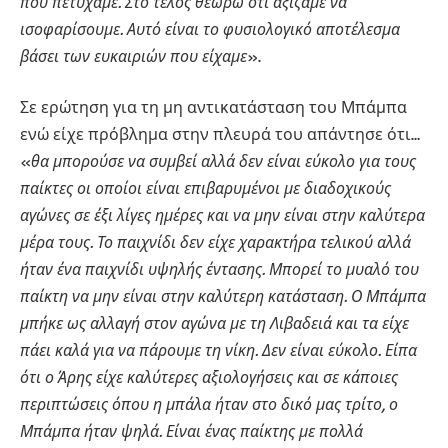
που πετύχαμε. Στο τέλος θεωρώ ότι αξίζαμε να
ισοφαρίσουμε. Αυτό είναι το φυσιολογικό αποτέλεσμα
βάσει των ευκαιριών που είχαμε
».
Σε ερώτηση για τη μη αντικατάσταση του Μπάμπα
ενώ είχε πρόβλημα στην πλευρά του απάντησε ότι…
«
θα μπορούσε να συμβεί αλλά δεν είναι εύκολο για τους
παίκτες οι οποίοι είναι επιβαρυμένοι με διαδοχικούς
αγώνες σε έξι λίγες ημέρες και να μην είναι στην καλύτερα
μέρα τους. Το παιχνίδι δεν είχε χαρακτήρα τελικού αλλά
ήταν ένα παιχνίδι υψηλής έντασης. Μπορεί το μυαλό του
παίκτη να μην είναι στην καλύτερη κατάσταση. Ο Μπάμπα
μπήκε ως αλλαγή στον αγώνα με τη Λιβαδειά και τα είχε
πάει καλά για να πάρουμε τη νίκη. Δεν είναι εύκολο. Είπα
ότι ο Άρης είχε καλύτερες αξιολογήσεις και σε κάποιες
περιπτώσεις όπου η μπάλα ήταν στο δικό μας τρίτο, ο
Μπάμπα ήταν ψηλά. Είναι ένας παίκτης με πολλά