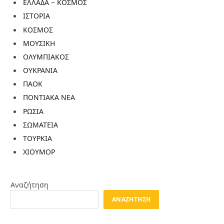
ΕΛΛΑΔΑ – ΚΟΣΜΟΣ
ΙΣΤΟΡΙΑ
ΚΟΣΜΟΣ
ΜΟΥΣΙΚΗ
ΟΛΥΜΠΙΑΚΟΣ
ΟΥΚΡΑΝΙΑ
ΠΑΟΚ
ΠΟΝΤΙΑΚΑ ΝΕΑ
ΡΩΣΙΑ
ΣΩΜΑΤΕΙΑ
ΤΟΥΡΚΙΑ
ΧΙΟΥΜΟΡ
Αναζήτηση
ΑΝΑΖΉΤΗΣΗ