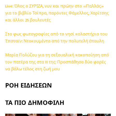
Live: Όλος ο ΣΥΡΙΖΑ, νυν και πρώην στο «Παλλάς»
για το βιβλίο Τσίπρα, παρόντες Φάμελλος, Χαρίτσης
και άλλοι 25 βουλευτές
Στο φως φωτογραφίες από το νησί κολαστήριο του
Έπσταϊν: Ντοκουμέντα από την πολυτελή έπαυλη
Μαρία Πολύζου για τη σεξουαλική κακοποίηση από
τον πατέρα της στα 11 της: Προσπάθησα δύο φορές
να βάλω τέλος στη ζωή μου
ΡΟΗ ΕΙΔΗΣΕΩΝ
ΤΑ ΠΙΟ ΔΗΜΟΦΙΛΗ