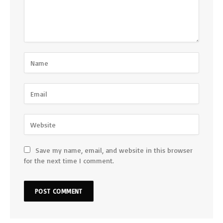
Save my name, email, and website in this browser
for the next time I comment.