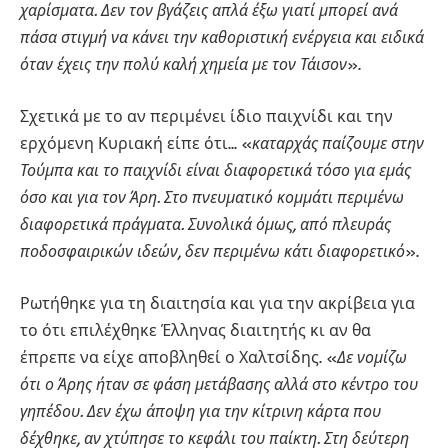
χαρίσματα. Δεν τον βγάζεις απλά έξω γιατί μπορεί ανά
πάσα στιγμή να κάνει την καθοριστική ενέργεια και ειδικά
όταν έχεις την πολύ καλή χημεία με τον Τάισον
».
Σχετικά με το αν περιμένει ίδιο παιχνίδι και την
ερχόμενη Κυριακή είπε ότι… «
καταρχάς παίζουμε στην
Τούμπα και το παιχνίδι είναι διαφορετικά τόσο για εμάς
όσο και για τον Άρη. Στο πνευματικό κομμάτι περιμένω
διαφορετικά πράγματα. Συνολικά όμως, από πλευράς
ποδοσφαιρικών ιδεών, δεν περιμένω κάτι διαφορετικό
».
Ρωτήθηκε για τη διαιτησία και για την ακρίβεια για
το ότι επιλέχθηκε Έλληνας διαιτητής κι αν θα
έπρεπε να είχε αποβληθεί ο Χαλτσίδης. «
Δε νομίζω
ότι ο Άρης ήταν σε φάση μετάβασης αλλά στο κέντρο του
γηπέδου. Δεν έχω άποψη για την κίτρινη κάρτα που
δέχθηκε, αν χτύπησε το κεφάλι του παίκτη. Στη δεύτερη