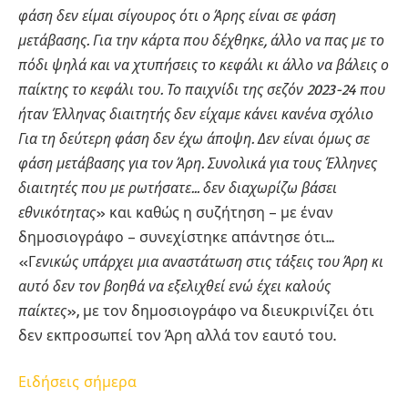
φάση δεν είμαι σίγουρος ότι ο Άρης είναι σε φάση
μετάβασης. Για την κάρτα που δέχθηκε, άλλο να πας με το
πόδι ψηλά και να χτυπήσεις το κεφάλι κι άλλο να βάλεις ο
παίκτης το κεφάλι του. Το παιχνίδι της σεζόν 2023-24 που
ήταν Έλληνας διαιτητής δεν είχαμε κάνει κανένα σχόλιο
Για τη δεύτερη φάση δεν έχω άποψη. Δεν είναι όμως σε
φάση μετάβασης για τον Άρη. Συνολικά για τους Έλληνες
διαιτητές που με ρωτήσατε… δεν διαχωρίζω βάσει
εθνικότητας
» και καθώς η συζήτηση – με έναν
δημοσιογράφο – συνεχίστηκε απάντησε ότι…
«Γ
ενικώς υπάρχει μια αναστάτωση στις τάξεις του Άρη κι
αυτό δεν τον βοηθά να εξελιχθεί ενώ έχει καλούς
παίκτες
», με τον δημοσιογράφο να διευκρινίζει ότι
δεν εκπροσωπεί τον Άρη αλλά τον εαυτό του.
Ειδήσεις
σήμερα