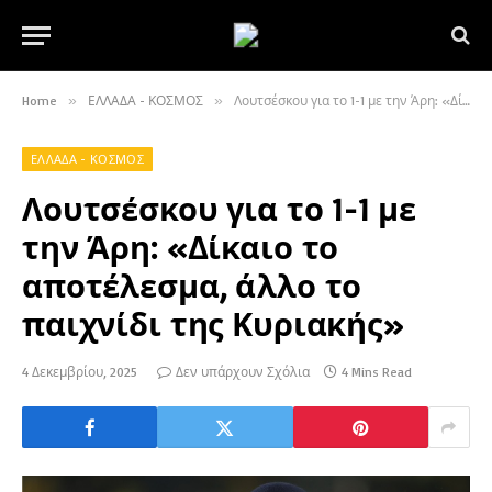
Home
»
ΕΛΛΑΔΑ - ΚΟΣΜΟΣ
»
Λουτσέσκου για το 1-1 με την Άρη: «Δίκαιο το αποτέλεσμα, άλλο το παιχνίδι της Κυριακής»
ΕΛΛΑΔΑ - ΚΟΣΜΟΣ
Λουτσέσκου για το 1-1 με
την Άρη: «Δίκαιο το
αποτέλεσμα, άλλο το
παιχνίδι της Κυριακής»
4 Δεκεμβρίου, 2025
Δεν υπάρχουν Σχόλια
4 Mins Read