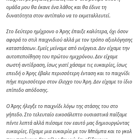
ομάδα μου θα έκανε ένα λάθος και θα έδινε τη
δυνατότητα στον αντίπαλο να το εκμεταλλευτεί.
Στο δεύτερο ημίχρονο ο Άρης έπαιξε καλύτερα, όχι όσον
αφορά το στιλ παιχνιδιού αλλά με τον τρόπο αξιολόγησης
καταστάσεων. Εμείς μείναμε από ενέργεια. Δεν είχαμε την
αυτοπεποίθηση του πρώτου ημιχρόνου. Δεν είχαμε
σωστή αντίδραση, ίσως γιατί χάσαμε τις ευκαιρίες, ίσως
επειδή ο Άρης έβαλε περισσότερη ένταση και το παιχνίδι
πήγε περισσότερο στον έλεγχο του Άρη. Δεν είχαμε το ίδιο
επίπεδο απόδοσης.
Ο Άρης ήλεγξε το παιχνίδι λόγω της στάσης του στο
γήπεδο. Στο τελευταίο εικοσάλεπτο ουσιαστικά παίξαμε
πέντε λεπτά αλλά πιέσαμε τον εαυτό μας δημιουργώντας
ευκαιρίες. Είχαμε μια ευκαιρία με τον Μπάμπα και το γκολ