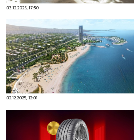
03.12.2025, 17:50
02.12.2025, 12:01