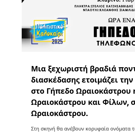
Μια ξεχωριστή βραδιά πον
διασκέδασης ετοιμάζει την
στο Γήπεδο Ωραιοκάστρου
Ωραιοκάστρου και Φίλων, 
Ωραιοκάστρου.
Στη σκηνή θα ανέβουν κορυφαία ονόματα τ