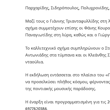
Παρχαρίδης, Σιδηρόπουλος, Πολυχρονίδης,
Μαζί τους ο Γιάννης Τριανταφυλλίδης στη 
σχήμα συμμετέχουν επίσης οι Φάνης Κουρο
Παναγιωτίδης στη λύρα, καθώς και ο Γιώργ
Το καλλιτεχνικό σχήμα συμπληρώνουν ο Στ
Αντωνιάδης στα τύμπανα και οι Κλεάνθης 
νταούλια.
Η εκδήλωση εντάσσεται στο πλαίσιο του «Π
να προσελκύσει πλήθος κόσμου, φέρνοντας
της ποντιακής μουσικής παράδοσης.
Η έναρξη είναι προγραμματισμένη για τις 2
6977620386.