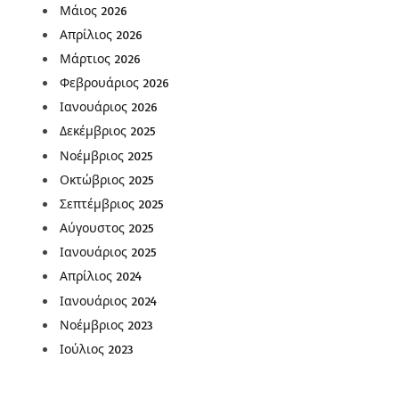
Μάιος 2026
Απρίλιος 2026
Μάρτιος 2026
Φεβρουάριος 2026
Ιανουάριος 2026
Δεκέμβριος 2025
Νοέμβριος 2025
Οκτώβριος 2025
Σεπτέμβριος 2025
Αύγουστος 2025
Ιανουάριος 2025
Απρίλιος 2024
Ιανουάριος 2024
Νοέμβριος 2023
Ιούλιος 2023