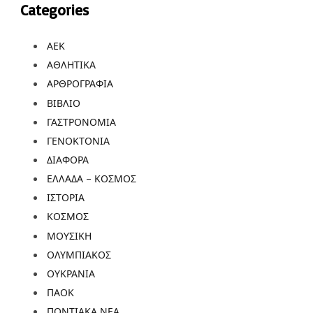
Categories
ΑΕΚ
ΑΘΛΗΤΙΚΑ
ΑΡΘΡΟΓΡΑΦΙΑ
ΒΙΒΛΙΟ
ΓΑΣΤΡΟΝΟΜΙΑ
ΓΕΝΟΚΤΟΝΙΑ
ΔΙΑΦΟΡΑ
ΕΛΛΑΔΑ – ΚΟΣΜΟΣ
ΙΣΤΟΡΙΑ
ΚΟΣΜΟΣ
ΜΟΥΣΙΚΗ
ΟΛΥΜΠΙΑΚΟΣ
ΟΥΚΡΑΝΙΑ
ΠΑΟΚ
ΠΟΝΤΙΑΚΑ ΝΕΑ