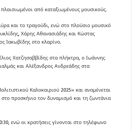
 πλαισιωμένοι από καταξιωμένους μουσικούς.
λύρα και το τραγούδι, ενώ στο πλούσιο μουσικό
υκλίδης, Χάρης Αθανασιάδης και Κώστας
ος Ιακωβίδης στο κλαρίνο.
έλιος Χατζησαββίδης στα πλήκτρα, ο Ιωάννης
Σιαλμάς και Αλέξανδρος Ανδρεάδης στα
ολιτιστικού Καλοκαιριού 2025» και αναμένεται
 στο προσκήνιο τον δυναμισμό και τη ζωντάνια
0:30, ενώ οι κρατήσεις γίνονται στο τηλέφωνο