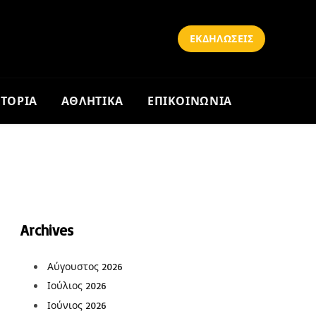
ΕΚΔΗΛΩΣΕΙΣ
ΣΤΟΡΙΑ
ΑΘΛΗΤΙΚΑ
ΕΠΙΚΟΙΝΩΝΙΑ
Archives
Αύγουστος 2026
Ιούλιος 2026
Ιούνιος 2026