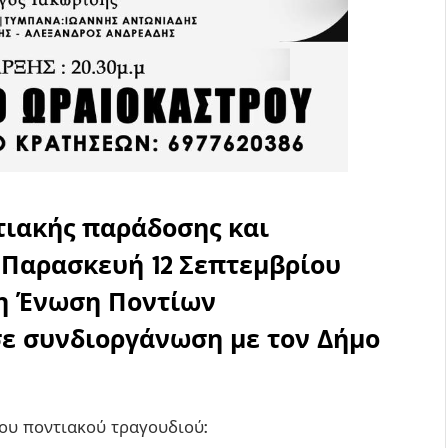
τιακής παράδοσης και
 Παρασκευή 12 Σεπτεμβρίου
 η Ένωση Ποντίων
σε συνδιοργάνωση με τον Δήμο
ου ποντιακού τραγουδιού: