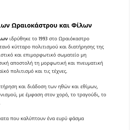
τίων Ωραιοκάστρου και Φίλων
λων
ιδρύθηκε το 1993 στο Ωραιόκαστρο
τανό κύτταρο πολιτισμού και διατήρησης της
ιστικό και επιμορφωτικό σωματείο μη
σική αποστολή τη μορφωτική και πνευματική
ϊκό πολιτισμό και τις τέχνες.
ατήρηση και διάδοση των ηθών και εθίμων,
νισμού, με έμφαση στον χορό, το τραγούδι, το
.
ήματα που καλύπτουν ένα ευρύ φάσμα