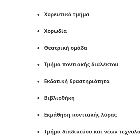
Χορευτικό τμήμα
Χορωδία
Θεατρική ομάδα
Τμήμα ποντιακής διαλέκτου
Εκδοτική δραστηριότητα
Βιβλιοθήκη
Εκμάθηση ποντιακής λύρας
Τμήμα διαδικτύου και νέων τεχνολ