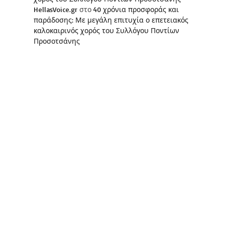
HellasVoice.gr
στο
40 χρόνια προσφοράς και
παράδοσης: Με μεγάλη επιτυχία ο επετειακός
καλοκαιρινός χορός του Συλλόγου Ποντίων
Προσοτσάνης