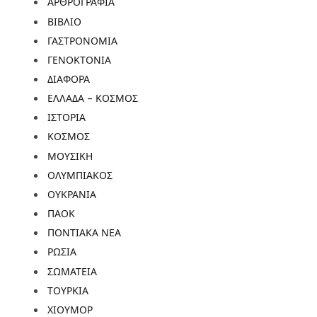
ΑΡΘΡΟΓΡΑΦΙΑ
ΒΙΒΛΙΟ
ΓΑΣΤΡΟΝΟΜΙΑ
ΓΕΝΟΚΤΟΝΙΑ
ΔΙΑΦΟΡΑ
ΕΛΛΑΔΑ – ΚΟΣΜΟΣ
ΙΣΤΟΡΙΑ
ΚΟΣΜΟΣ
ΜΟΥΣΙΚΗ
ΟΛΥΜΠΙΑΚΟΣ
ΟΥΚΡΑΝΙΑ
ΠΑΟΚ
ΠΟΝΤΙΑΚΑ ΝΕΑ
ΡΩΣΙΑ
ΣΩΜΑΤΕΙΑ
ΤΟΥΡΚΙΑ
ΧΙΟΥΜΟΡ