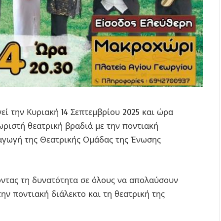
ί την Κυριακή 14 Σεπτεμβρίου 2025 και ώρα
χωριστή θεατρική βραδιά με την ποντιακή
ραγωγή της Θεατρικής Ομάδας της Ένωσης
νοντας τη δυνατότητα σε όλους να απολαύσουν
την ποντιακή διάλεκτο και τη θεατρική της