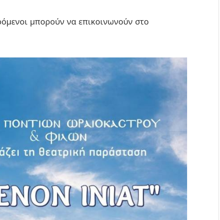
ερόμενοι μπορούν να επικοινωνούν στο