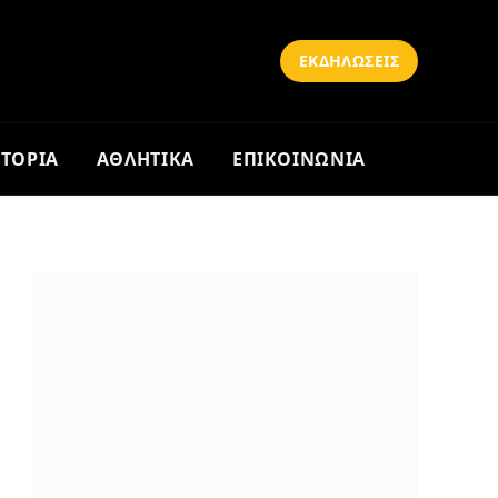
ΕΚΔΗΛΩΣΕΙΣ
ΣΤΟΡΙΑ
ΑΘΛΗΤΙΚΑ
ΕΠΙΚΟΙΝΩΝΙΑ