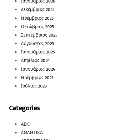
Ιανουάριος 2026
Δεκέμβριος 2025
Νοέμβριος 2025
Οκτώβριος 2025
Σεπτέμβριος 2025
Αύγουστος 2025
Ιανουάριος 2025
Απρίλιος 2024
Ιανουάριος 2024
Νοέμβριος 2023
Ιούλιος 2023
Categories
ΑΕΚ
ΑΘΛΗΤΙΚΑ