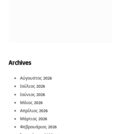
Archives
Αύγουστος 2026
Ιούλιος 2026
Ιούνιος 2026
Μάιος 2026
Απρίλιος 2026
Μάρτιος 2026
Φεβρουάριος 2026