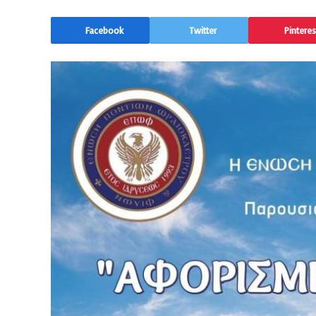
Facebook
Twitter
Pinteres