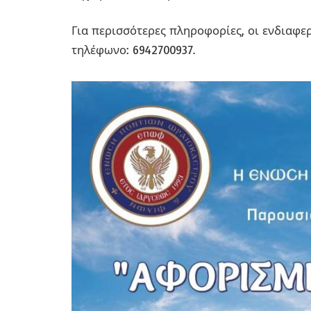
Για περισσότερες πληροφορίες, οι ενδιαφ
τηλέφωνο: 6942700937.