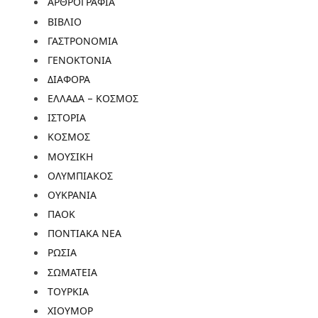
ΑΡΘΡΟΓΡΑΦΙΑ
ΒΙΒΛΙΟ
ΓΑΣΤΡΟΝΟΜΙΑ
ΓΕΝΟΚΤΟΝΙΑ
ΔΙΑΦΟΡΑ
ΕΛΛΑΔΑ – ΚΟΣΜΟΣ
ΙΣΤΟΡΙΑ
ΚΟΣΜΟΣ
ΜΟΥΣΙΚΗ
ΟΛΥΜΠΙΑΚΟΣ
ΟΥΚΡΑΝΙΑ
ΠΑΟΚ
ΠΟΝΤΙΑΚΑ ΝΕΑ
ΡΩΣΙΑ
ΣΩΜΑΤΕΙΑ
ΤΟΥΡΚΙΑ
ΧΙΟΥΜΟΡ