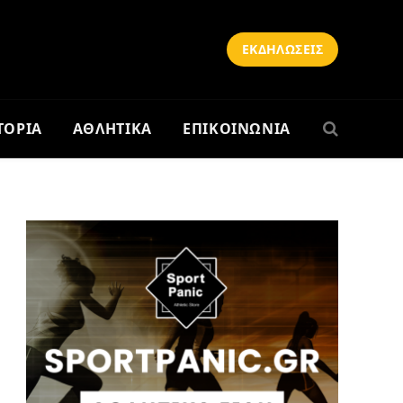
ΕΚΔΗΛΩΣΕΙΣ
ΤΟΡΙΑ
ΑΘΛΗΤΙΚΑ
ΕΠΙΚΟΙΝΩΝΙΑ