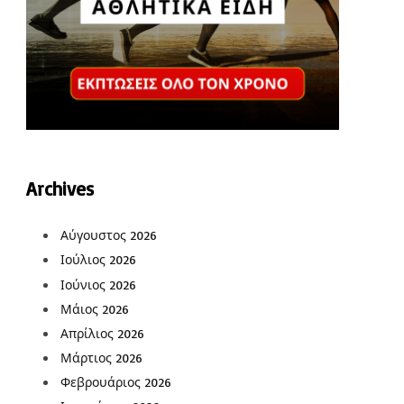
Archives
Αύγουστος 2026
Ιούλιος 2026
Ιούνιος 2026
Μάιος 2026
Απρίλιος 2026
Μάρτιος 2026
Φεβρουάριος 2026