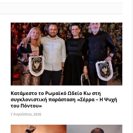
Κατάμεστο το Ρωμαϊκό Ωδείο Κω στη
συγκλονιστική παράσταση «Σέρρα – Η Ψυχή
του Πόντου»
7 Αυγούστου, 2026