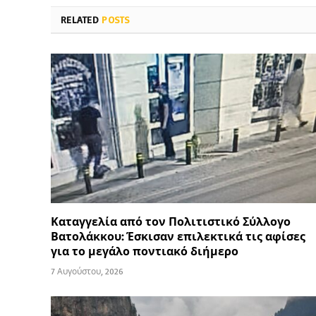
RELATED
POSTS
Καταγγελία από τον Πολιτιστικό Σύλλογο
Βατολάκκου: Έσκισαν επιλεκτικά τις αφίσες
για το μεγάλο ποντιακό διήμερο
7 Αυγούστου, 2026