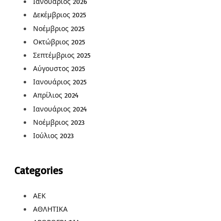
Ιανουάριος 2026
Δεκέμβριος 2025
Νοέμβριος 2025
Οκτώβριος 2025
Σεπτέμβριος 2025
Αύγουστος 2025
Ιανουάριος 2025
Απρίλιος 2024
Ιανουάριος 2024
Νοέμβριος 2023
Ιούλιος 2023
Categories
ΑΕΚ
ΑΘΛΗΤΙΚΑ