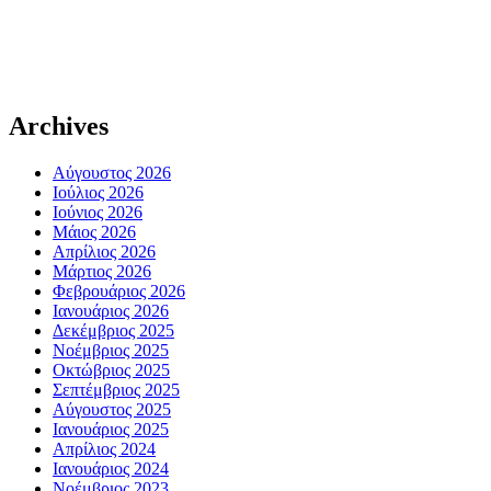
Archives
Αύγουστος 2026
Ιούλιος 2026
Ιούνιος 2026
Μάιος 2026
Απρίλιος 2026
Μάρτιος 2026
Φεβρουάριος 2026
Ιανουάριος 2026
Δεκέμβριος 2025
Νοέμβριος 2025
Οκτώβριος 2025
Σεπτέμβριος 2025
Αύγουστος 2025
Ιανουάριος 2025
Απρίλιος 2024
Ιανουάριος 2024
Νοέμβριος 2023