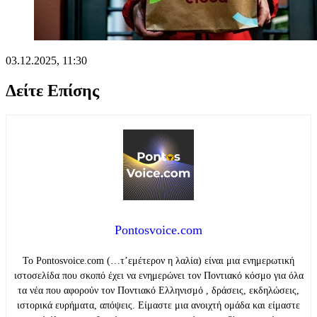
03.12.2025, 11:30
Δείτε Επίσης
Pontosvoice.com
Το Pontosvoice.com (…τ’εμέτερον η λαλία) είναι μια ενημερωτική
ιστοσελίδα που σκοπό έχει να ενημερώνει τον Ποντιακό κόσμο για όλα
τα νέα που αφορούν τον Ποντιακό Ελληνισμό , δράσεις, εκδηλώσεις,
ιστορικά ευρήματα, απόψεις. Είμαστε μια ανοιχτή ομάδα και είμαστε