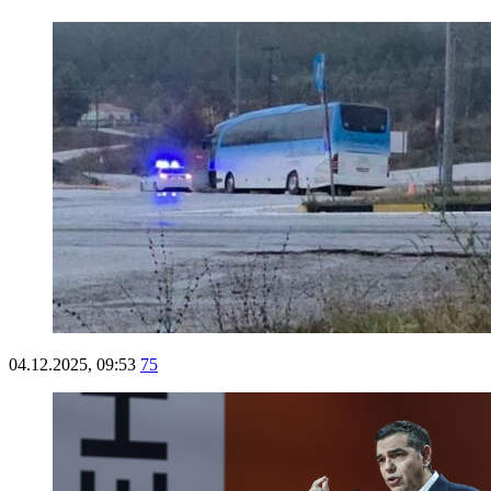
04.12.2025, 09:53
75