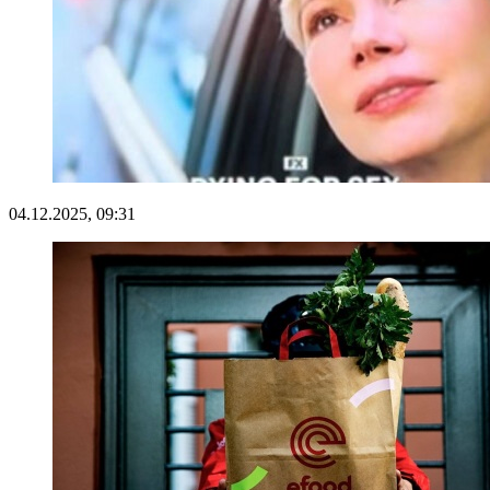
04.12.2025, 09:31