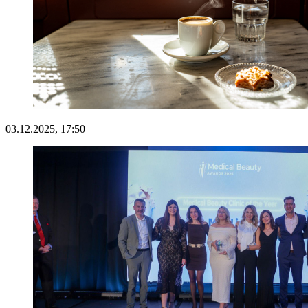
03.12.2025, 17:50