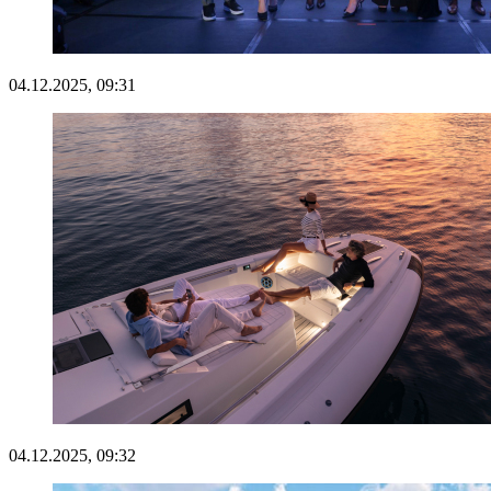
04.12.2025, 09:31
04.12.2025, 09:32