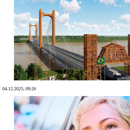
04.12.2025, 09:26