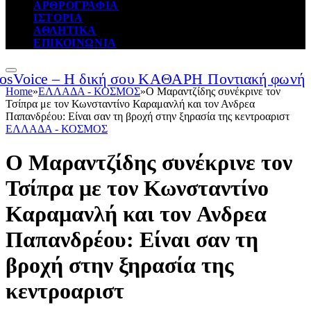
ΑΡΘΡΟΓΡΑΦΙΑ
ΙΣΤΟΡΙΑ
ΑΘΛΗΤΙΚΑ
ΕΠΙΚΟΙΝΩΝΙΑ
Home
»
ΕΛΛΑΔΑ - ΚΟΣΜΟΣ
»
Ο Μαραντζίδης συνέκρινε τον
Τσίπρα με τον Κωνσταντίνο Καραμανλή και τον Ανδρεα
Παπανδρέου: Είναι σαν τη βροχή στην ξηρασία της κεντροαριστ
ΕΛΛΑΔΑ - ΚΟΣΜΟΣ
Ο Μαραντζίδης συνέκρινε τον
Τσίπρα με τον Κωνσταντίνο
Καραμανλή και τον Ανδρεα
Παπανδρέου: Είναι σαν τη
βροχή στην ξηρασία της
κεντροαριστ