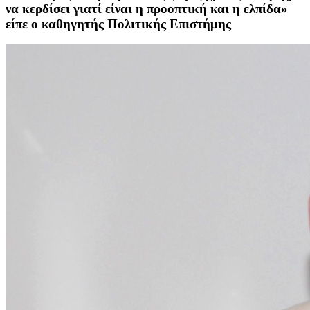
να κερδίσει γιατί είναι η προοπτική και η ελπίδα»
είπε ο καθηγητής Πολιτικής Επιστήμης