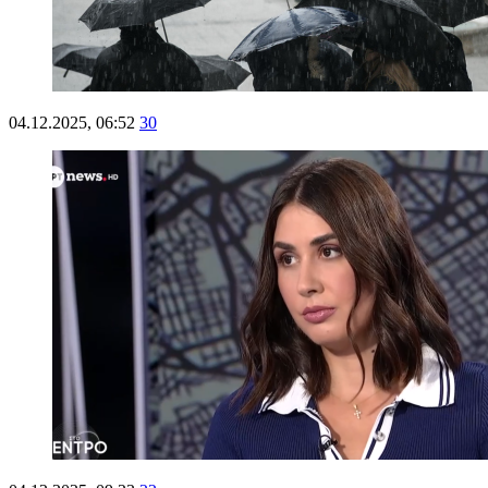
04.12.2025, 06:52
30