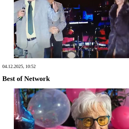
04.12.2025, 10:52
Best of Network