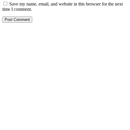
Save my name, email, and website in this browser for the next
time I comment.