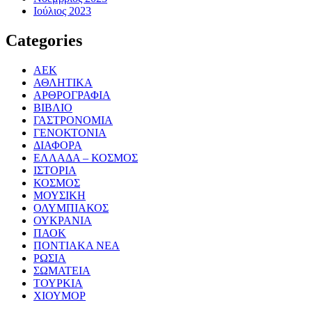
Ιούλιος 2023
Categories
ΑΕΚ
ΑΘΛΗΤΙΚΑ
ΑΡΘΡΟΓΡΑΦΙΑ
ΒΙΒΛΙΟ
ΓΑΣΤΡΟΝΟΜΙΑ
ΓΕΝΟΚΤΟΝΙΑ
ΔΙΑΦΟΡΑ
ΕΛΛΑΔΑ – ΚΟΣΜΟΣ
ΙΣΤΟΡΙΑ
ΚΟΣΜΟΣ
ΜΟΥΣΙΚΗ
ΟΛΥΜΠΙΑΚΟΣ
ΟΥΚΡΑΝΙΑ
ΠΑΟΚ
ΠΟΝΤΙΑΚΑ ΝΕΑ
ΡΩΣΙΑ
ΣΩΜΑΤΕΙΑ
ΤΟΥΡΚΙΑ
ΧΙΟΥΜΟΡ