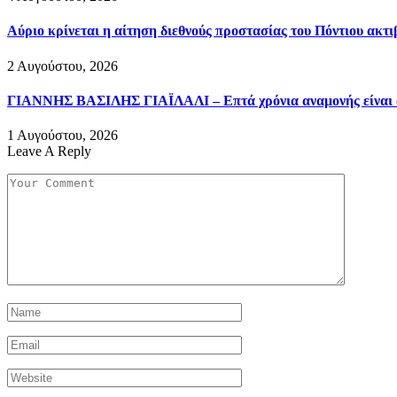
Αύριο κρίνεται η αίτηση διεθνούς προστασίας του Πόντιου ακτ
2 Αυγούστου, 2026
ΓΙΑΝΝΗΣ ΒΑΣΙΛΗΣ ΓΙΑΪΛΑΛΙ – Επτά χρόνια αναμονής είναι αρκ
1 Αυγούστου, 2026
Leave A Reply