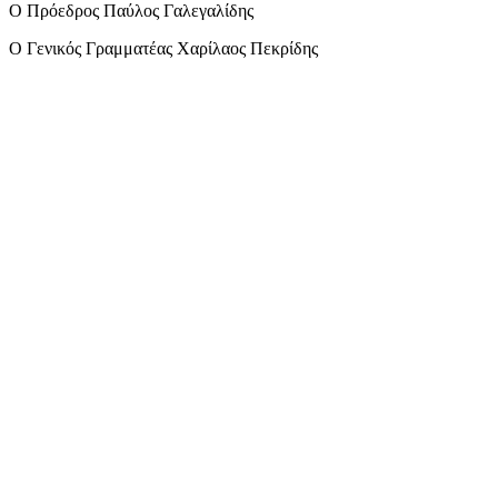
Ο Πρόεδρος Παύλος Γαλεγαλίδης
Ο Γενικός Γραμματέας Χαρίλαος Πεκρίδης