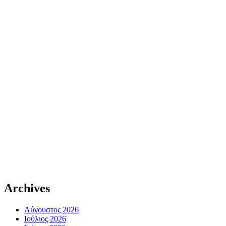
Archives
Αύγουστος 2026
Ιούλιος 2026