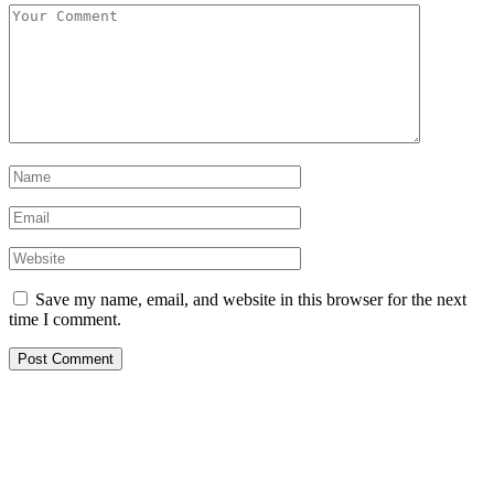
Save my name, email, and website in this browser for the next
time I comment.