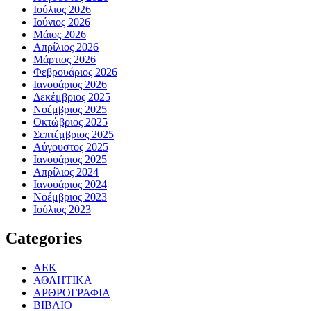
Ιούλιος 2026
Ιούνιος 2026
Μάιος 2026
Απρίλιος 2026
Μάρτιος 2026
Φεβρουάριος 2026
Ιανουάριος 2026
Δεκέμβριος 2025
Νοέμβριος 2025
Οκτώβριος 2025
Σεπτέμβριος 2025
Αύγουστος 2025
Ιανουάριος 2025
Απρίλιος 2024
Ιανουάριος 2024
Νοέμβριος 2023
Ιούλιος 2023
Categories
ΑΕΚ
ΑΘΛΗΤΙΚΑ
ΑΡΘΡΟΓΡΑΦΙΑ
ΒΙΒΛΙΟ