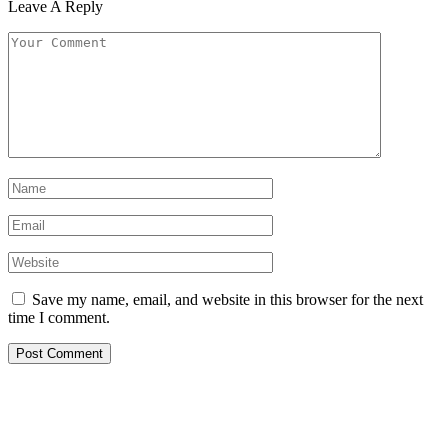
Leave A Reply
Save my name, email, and website in this browser for the next
time I comment.