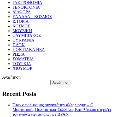
ΓΑΣΤΡΟΝΟΜΙΑ
ΓΕΝΟΚΤΟΝΙΑ
ΔΙΑΦΟΡΑ
ΕΛΛΑΔΑ – ΚΟΣΜΟΣ
ΙΣΤΟΡΙΑ
ΚΟΣΜΟΣ
ΜΟΥΣΙΚΗ
ΟΛΥΜΠΙΑΚΟΣ
ΟΥΚΡΑΝΙΑ
ΠΑΟΚ
ΠΟΝΤΙΑΚΑ ΝΕΑ
ΡΩΣΙΑ
ΣΩΜΑΤΕΙΑ
ΤΟΥΡΚΙΑ
ΧΙΟΥΜΟΡ
Αναζήτηση
Αναζήτηση
Recent Posts
Όταν ο πολιτισμός συναντά την αλληλεγγύη – Ο
Μορφωτικός Πολιτιστικός Σύλλογος Βατολάκκου στηρίζει
τον αγώνα των παιδιών με BPAN