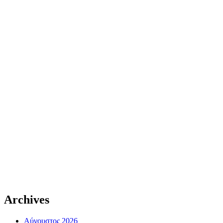
Archives
Αύγουστος 2026