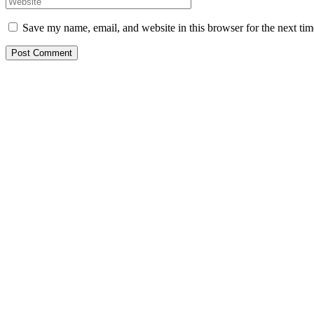
Save my name, email, and website in this browser for the next ti