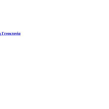
 Γενοκτονία