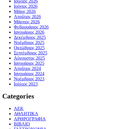
Ιούλιος 2026
Ιούνιος 2026
Μάιος 2026
Απρίλιος 2026
Μάρτιος 2026
Φεβρουάριος 2026
Ιανουάριος 2026
Δεκέμβριος 2025
Νοέμβριος 2025
Οκτώβριος 2025
Σεπτέμβριος 2025
Αύγουστος 2025
Ιανουάριος 2025
Απρίλιος 2024
Ιανουάριος 2024
Νοέμβριος 2023
Ιούλιος 2023
Categories
ΑΕΚ
ΑΘΛΗΤΙΚΑ
ΑΡΘΡΟΓΡΑΦΙΑ
ΒΙΒΛΙΟ