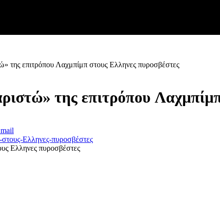
ώ» της επιτρόπου Λαχμπίμπ στους Ελληνες πυροσβέστες
αριστώ» της επιτρόπου Λαχμπίμπ
mail
ους Ελληνες πυροσβέστες