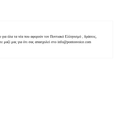
ο για όλα τα νέα που αφορούν τον Ποντιακό Ελληνισμό , δράσεις,
τε μαζί μας για ότι σας απασχολεί στο info@pontosvoice.com