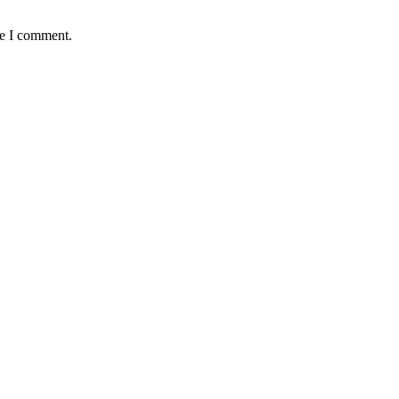
me I comment.