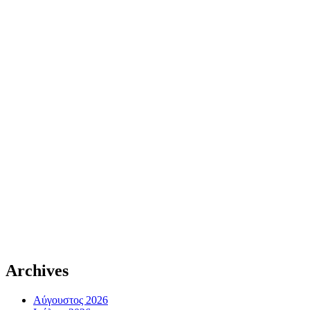
Archives
Αύγουστος 2026