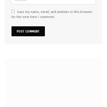
Save my name, email, and website in this browser
for the next time I comment.