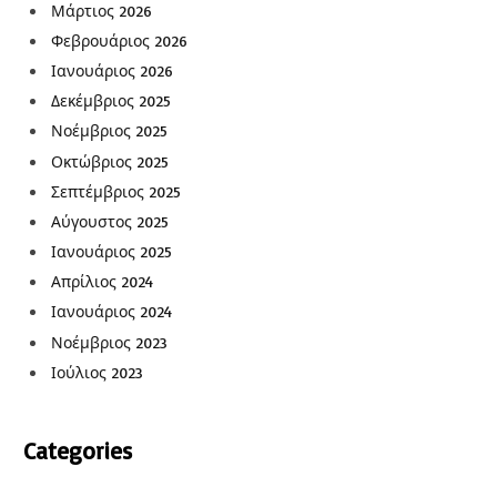
Μάρτιος 2026
Φεβρουάριος 2026
Ιανουάριος 2026
Δεκέμβριος 2025
Νοέμβριος 2025
Οκτώβριος 2025
Σεπτέμβριος 2025
Αύγουστος 2025
Ιανουάριος 2025
Απρίλιος 2024
Ιανουάριος 2024
Νοέμβριος 2023
Ιούλιος 2023
Categories