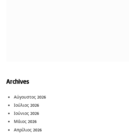
Archives
Αύγουστος 2026
Ιούλιος 2026
Ιούνιος 2026
Μάιος 2026
Απρίλιος 2026