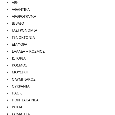
ΑΕΚ
ΑΘΛΗΤΙΚΑ
ΑΡΘΡΟΓΡΑΦΙΑ
ΒΙΒΛΙΟ
ΓΑΣΤΡΟΝΟΜΙΑ
ΓΕΝΟΚΤΟΝΙΑ
ΔΙΑΦΟΡΑ
ΕΛΛΑΔΑ – ΚΟΣΜΟΣ
ΙΣΤΟΡΙΑ
ΚΟΣΜΟΣ
ΜΟΥΣΙΚΗ
ΟΛΥΜΠΙΑΚΟΣ
ΟΥΚΡΑΝΙΑ
ΠΑΟΚ
ΠΟΝΤΙΑΚΑ ΝΕΑ
ΡΩΣΙΑ
ΣΩΜΑΤΕΙΑ