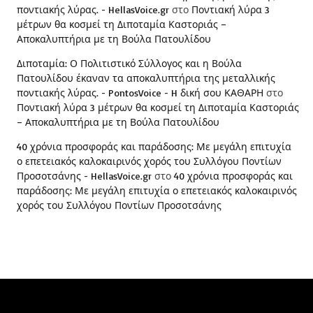
ποντιακής λύρας. - HellasVoice.gr
στο
Ποντιακή λύρα 3
μέτρων θα κοσμεί τη Διποταμία Καστοριάς –
Αποκαλυπτήρια με τη Βούλα Πατουλίδου
Διποταμία: Ο Πολιτιστικό Σύλλογος και η Βούλα
Πατουλίδου έκαναν τα αποκαλυπτήρια της μεταλλικής
ποντιακής λύρας. - PontosVoice - H δική σου ΚΑΘΑΡΗ
στο
Ποντιακή λύρα 3 μέτρων θα κοσμεί τη Διποταμία Καστοριάς
– Αποκαλυπτήρια με τη Βούλα Πατουλίδου
40 χρόνια προσφοράς και παράδοσης: Με μεγάλη επιτυχία
ο επετειακός καλοκαιρινός χορός του Συλλόγου Ποντίων
Προσοτσάνης - HellasVoice.gr
στο
40 χρόνια προσφοράς και
παράδοσης: Με μεγάλη επιτυχία ο επετειακός καλοκαιρινός
χορός του Συλλόγου Ποντίων Προσοτσάνης