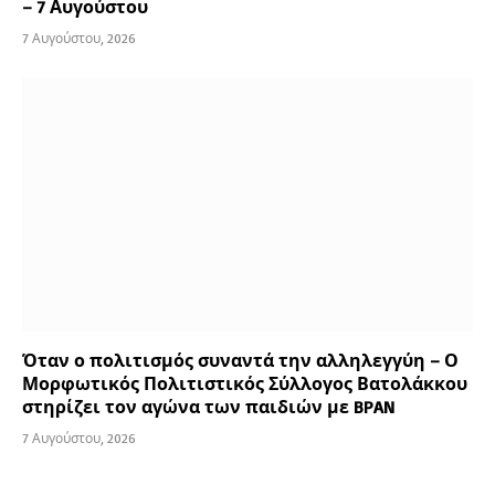
– 7 Αυγούστου
7 Αυγούστου, 2026
Όταν ο πολιτισμός συναντά την αλληλεγγύη – Ο
Μορφωτικός Πολιτιστικός Σύλλογος Βατολάκκου
στηρίζει τον αγώνα των παιδιών με BPAN
7 Αυγούστου, 2026