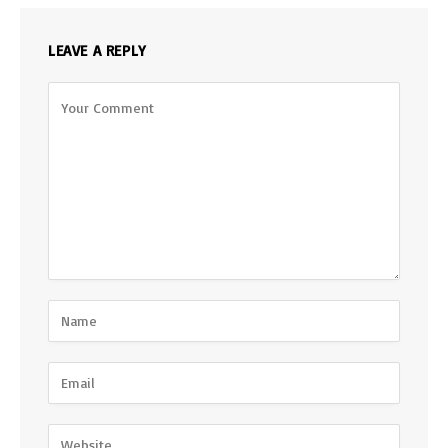
LEAVE A REPLY