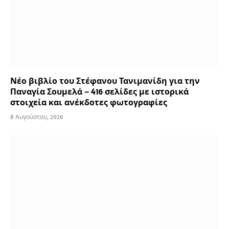
Νέο βιβλίο του Στέφανου Τανιμανίδη για την
Παναγία Σουμελά – 416 σελίδες με ιστορικά
στοιχεία και ανέκδοτες φωτογραφίες
8 Αυγούστου, 2026