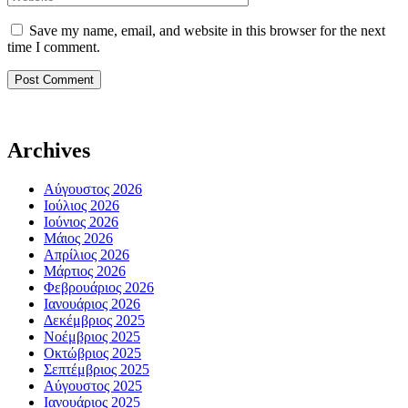
Save my name, email, and website in this browser for the next
time I comment.
Archives
Αύγουστος 2026
Ιούλιος 2026
Ιούνιος 2026
Μάιος 2026
Απρίλιος 2026
Μάρτιος 2026
Φεβρουάριος 2026
Ιανουάριος 2026
Δεκέμβριος 2025
Νοέμβριος 2025
Οκτώβριος 2025
Σεπτέμβριος 2025
Αύγουστος 2025
Ιανουάριος 2025