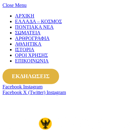
Close Menu
ΑΡΧΙΚΗ
ΕΛΛΑΔΑ – ΚΟΣΜΟΣ
ΠΟΝΤΙΑΚΑ ΝΕΑ
ΣΩΜΑΤΕΙΑ
ΑΡΘΡΟΓΡΑΦΙΑ
ΑΘΛΗΤΙΚΑ
ΙΣΤΟΡΙΑ
ΟΡΟΙ ΧΡΗΣΗΣ
ΕΠΙΚΟΙΝΩΝΙΑ
ΕΚΔΗΛΩΣΕΙΣ
Facebook
Instagram
Facebook
X (Twitter)
Instagram