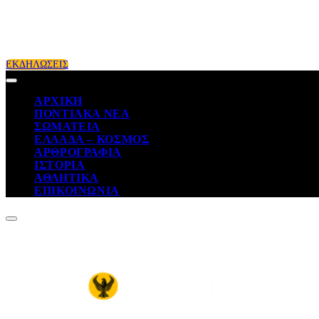
ΕΚΔΗΛΩΣΕΙΣ
ΑΡΧΙΚΗ
ΠΟΝΤΙΑΚΑ ΝΕΑ
ΣΩΜΑΤΕΙΑ
ΕΛΛΑΔΑ – ΚΟΣΜΟΣ
ΑΡΘΡΟΓΡΑΦΙΑ
ΙΣΤΟΡΙΑ
ΑΘΛΗΤΙΚΑ
ΕΠΙΚΟΙΝΩΝΙΑ