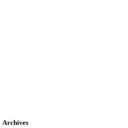
Archives