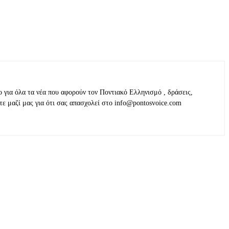
ο για όλα τα νέα που αφορούν τον Ποντιακό Ελληνισμό , δράσεις,
τε μαζί μας για ότι σας απασχολεί στο info@pontosvoice.com