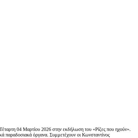
Τέταρτη 04 Μαρτίου 2026 στην εκδήλωση του «Ρίζες που ηχούν».
ιακά παραδοσιακά όργανα. Συμμετέχουν οι Κωνσταντίνος