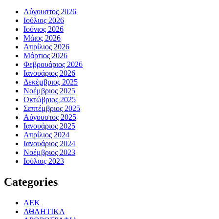
Αύγουστος 2026
Ιούλιος 2026
Ιούνιος 2026
Μάιος 2026
Απρίλιος 2026
Μάρτιος 2026
Φεβρουάριος 2026
Ιανουάριος 2026
Δεκέμβριος 2025
Νοέμβριος 2025
Οκτώβριος 2025
Σεπτέμβριος 2025
Αύγουστος 2025
Ιανουάριος 2025
Απρίλιος 2024
Ιανουάριος 2024
Νοέμβριος 2023
Ιούλιος 2023
Categories
ΑΕΚ
ΑΘΛΗΤΙΚΑ