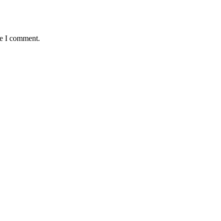
me I comment.