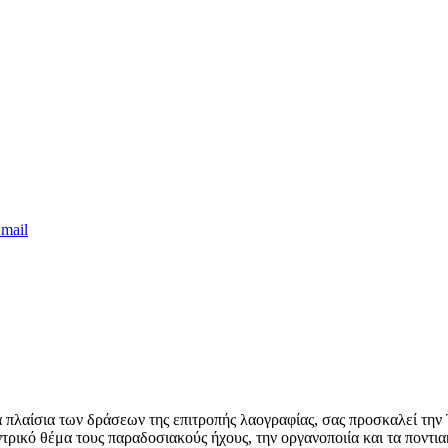
mail
λαίσια των δράσεων της επιτροπής λαογραφίας, σας προσκαλεί την 
ντρικό θέμα τους παραδοσιακούς ήχους, την οργανοποιία και τα ποντ