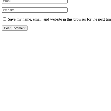
Save my name, email, and website in this browser for the next ti