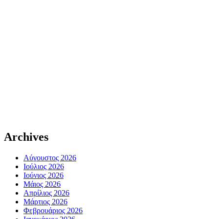
Archives
Αύγουστος 2026
Ιούλιος 2026
Ιούνιος 2026
Μάιος 2026
Απρίλιος 2026
Μάρτιος 2026
Φεβρουάριος 2026