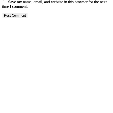
Save my name, email, and website in this browser for the next
time I comment.