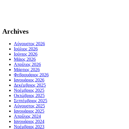
Archives
Αύγουστος 2026
Ιούλιος 2026
Ιούνιος 2026
Μάιος 2026
Απρίλιος 2026
Μάρτιος 2026
Φεβρουάριος 2026
Ιανουάριος 2026
Δεκέμβριος 2025
Νοέμβριος 2025
Οκτώβριος 2025
Σεπτέμβριος 2025
Αύγουστος 2025
Ιανουάριος 2025
Απρίλιος 2024
Ιανουάριος 2024
Νοέμβριος 2023