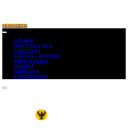
ΕΚΔΗΛΩΣΕΙΣ
ΑΡΧΙΚΗ
ΠΟΝΤΙΑΚΑ ΝΕΑ
ΣΩΜΑΤΕΙΑ
ΕΛΛΑΔΑ – ΚΟΣΜΟΣ
ΑΡΘΡΟΓΡΑΦΙΑ
ΙΣΤΟΡΙΑ
ΑΘΛΗΤΙΚΑ
ΕΠΙΚΟΙΝΩΝΙΑ