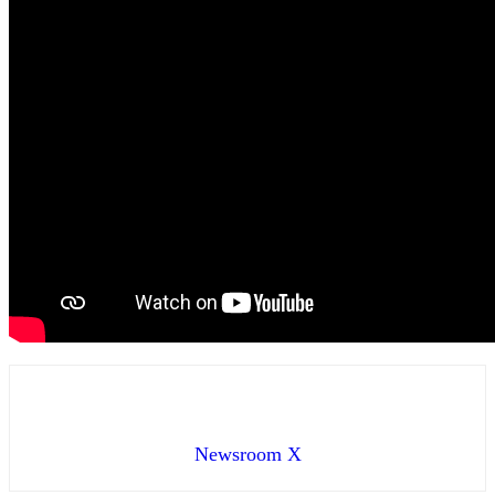
Newsroom X