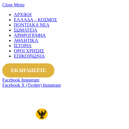
Close Menu
ΑΡΧΙΚΗ
ΕΛΛΑΔΑ – ΚΟΣΜΟΣ
ΠΟΝΤΙΑΚΑ ΝΕΑ
ΣΩΜΑΤΕΙΑ
ΑΡΘΡΟΓΡΑΦΙΑ
ΑΘΛΗΤΙΚΑ
ΙΣΤΟΡΙΑ
ΟΡΟΙ ΧΡΗΣΗΣ
ΕΠΙΚΟΙΝΩΝΙΑ
ΕΚΔΗΛΩΣΕΙΣ
Facebook
Instagram
Facebook
X (Twitter)
Instagram