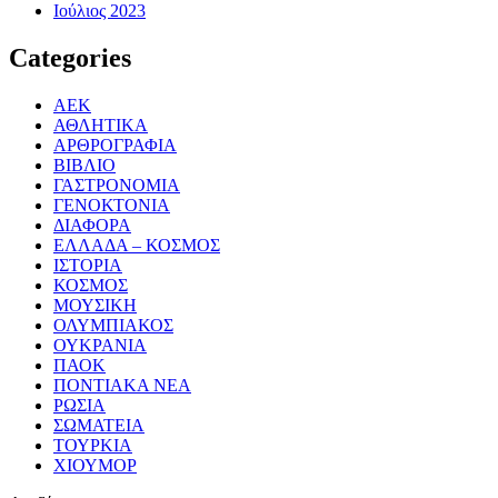
Ιούλιος 2023
Categories
ΑΕΚ
ΑΘΛΗΤΙΚΑ
ΑΡΘΡΟΓΡΑΦΙΑ
ΒΙΒΛΙΟ
ΓΑΣΤΡΟΝΟΜΙΑ
ΓΕΝΟΚΤΟΝΙΑ
ΔΙΑΦΟΡΑ
ΕΛΛΑΔΑ – ΚΟΣΜΟΣ
ΙΣΤΟΡΙΑ
ΚΟΣΜΟΣ
ΜΟΥΣΙΚΗ
ΟΛΥΜΠΙΑΚΟΣ
ΟΥΚΡΑΝΙΑ
ΠΑΟΚ
ΠΟΝΤΙΑΚΑ ΝΕΑ
ΡΩΣΙΑ
ΣΩΜΑΤΕΙΑ
ΤΟΥΡΚΙΑ
ΧΙΟΥΜΟΡ