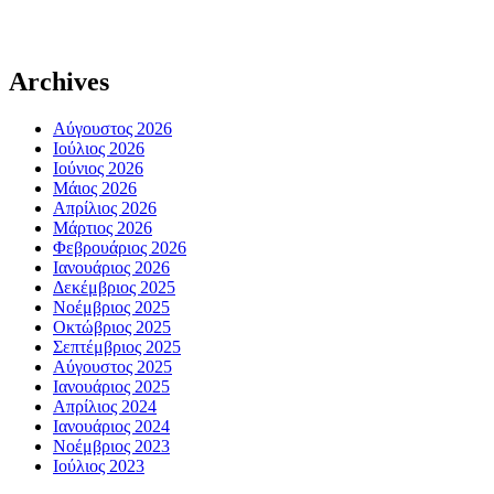
Archives
Αύγουστος 2026
Ιούλιος 2026
Ιούνιος 2026
Μάιος 2026
Απρίλιος 2026
Μάρτιος 2026
Φεβρουάριος 2026
Ιανουάριος 2026
Δεκέμβριος 2025
Νοέμβριος 2025
Οκτώβριος 2025
Σεπτέμβριος 2025
Αύγουστος 2025
Ιανουάριος 2025
Απρίλιος 2024
Ιανουάριος 2024
Νοέμβριος 2023
Ιούλιος 2023