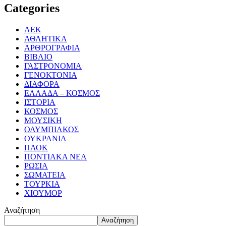
Categories
ΑΕΚ
ΑΘΛΗΤΙΚΑ
ΑΡΘΡΟΓΡΑΦΙΑ
ΒΙΒΛΙΟ
ΓΑΣΤΡΟΝΟΜΙΑ
ΓΕΝΟΚΤΟΝΙΑ
ΔΙΑΦΟΡΑ
ΕΛΛΑΔΑ – ΚΟΣΜΟΣ
ΙΣΤΟΡΙΑ
ΚΟΣΜΟΣ
ΜΟΥΣΙΚΗ
ΟΛΥΜΠΙΑΚΟΣ
ΟΥΚΡΑΝΙΑ
ΠΑΟΚ
ΠΟΝΤΙΑΚΑ ΝΕΑ
ΡΩΣΙΑ
ΣΩΜΑΤΕΙΑ
ΤΟΥΡΚΙΑ
ΧΙΟΥΜΟΡ
Αναζήτηση
Αναζήτηση