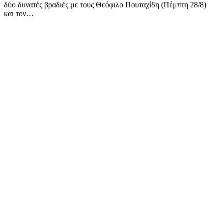
δύο δυνατές βραδιές με τους Θεόφιλο Πουταχίδη (Πέμπτη 28/8)
και τον…