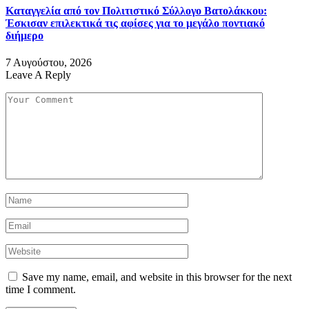
Καταγγελία από τον Πολιτιστικό Σύλλογο Βατολάκκου:
Έσκισαν επιλεκτικά τις αφίσες για το μεγάλο ποντιακό
διήμερο
7 Αυγούστου, 2026
Leave A Reply
Save my name, email, and website in this browser for the next
time I comment.