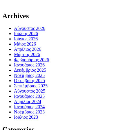
Archives
Αύγουστος 2026
Ιούλιος 2026
Ιούνιος 2026
Μάιος 2026
Απρίλιος 2026
Μάρτιος 2026
Φεβρουάριος 2026
Ιανουάριος 2026
Δεκέμβριος 2025
Νοέμβριος 2025
Οκτώβριος 2025
Σεπτέμβριος 2025
Αύγουστος 2025
Ιανουάριος 2025
Απρίλιος 2024
Ιανουάριος 2024
Νοέμβριος 2023
Ιούλιος 2023
Categories