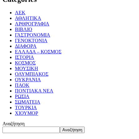
ΑΕΚ
ΑΘΛΗΤΙΚΑ
ΑΡΘΡΟΓΡΑΦΙΑ
ΒΙΒΛΙΟ
ΓΑΣΤΡΟΝΟΜΙΑ
ΓΕΝΟΚΤΟΝΙΑ
ΔΙΑΦΟΡΑ
ΕΛΛΑΔΑ – ΚΟΣΜΟΣ
ΙΣΤΟΡΙΑ
ΚΟΣΜΟΣ
ΜΟΥΣΙΚΗ
ΟΛΥΜΠΙΑΚΟΣ
ΟΥΚΡΑΝΙΑ
ΠΑΟΚ
ΠΟΝΤΙΑΚΑ ΝΕΑ
ΡΩΣΙΑ
ΣΩΜΑΤΕΙΑ
ΤΟΥΡΚΙΑ
ΧΙΟΥΜΟΡ
Αναζήτηση
Αναζήτηση