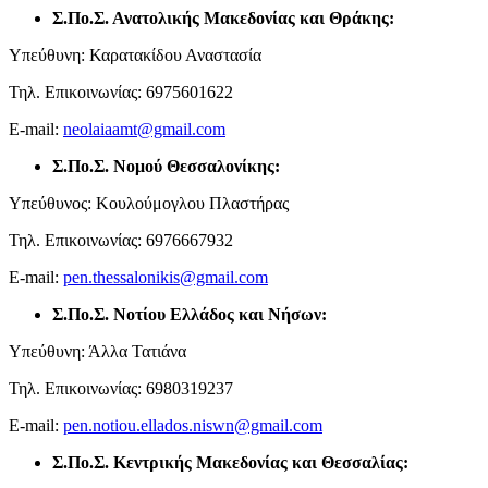
Σ.Πο.Σ. Ανατολικής Μακεδονίας και Θράκης:
Υπεύθυνη: Καρατακίδου Αναστασία
Τηλ. Επικοινωνίας: 6975601622
E-mail:
neolaiaamt@gmail.com
Σ.Πο.Σ. Νομού Θεσσαλονίκης:
Υπεύθυνος: Κουλούμογλου Πλαστήρας
Τηλ. Επικοινωνίας: 6976667932
E-mail:
pen.thessalonikis@gmail.com
Σ.Πο.Σ. Νοτίου Ελλάδος και Νήσων:
Υπεύθυνη: Άλλα Τατιάνα
Τηλ. Επικοινωνίας: 6980319237
E-mail:
pen.notiou.ellados.niswn@gmail.com
Σ.Πο.Σ. Κεντρικής Μακεδονίας και Θεσσαλίας: