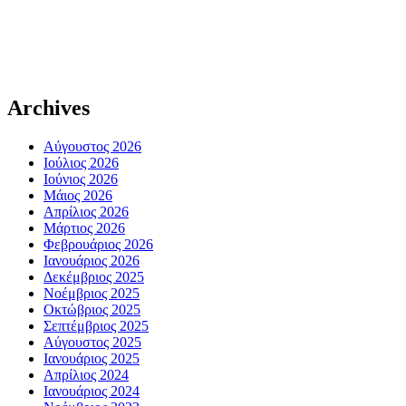
Archives
Αύγουστος 2026
Ιούλιος 2026
Ιούνιος 2026
Μάιος 2026
Απρίλιος 2026
Μάρτιος 2026
Φεβρουάριος 2026
Ιανουάριος 2026
Δεκέμβριος 2025
Νοέμβριος 2025
Οκτώβριος 2025
Σεπτέμβριος 2025
Αύγουστος 2025
Ιανουάριος 2025
Απρίλιος 2024
Ιανουάριος 2024