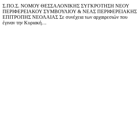
Σ.ΠΟ.Σ. ΝΟΜΟΥ ΘΕΣΣΑΛΟΝΙΚΗΣ ΣΥΓΚΡΟΤΗΣΗ ΝΕΟΥ
ΠΕΡΙΦΕΡΕΙΑΚΟΥ ΣΥΜΒΟΥΛΙΟΥ & ΝΕΑΣ ΠΕΡΙΦΕΡΕΙΑΚΗΣ
ΕΠΙΤΡΟΠΗΣ ΝΕΟΛΑΙΑΣ Σε συνέχεια των αρχαιρεσιών που
έγιναν την Κυριακή…