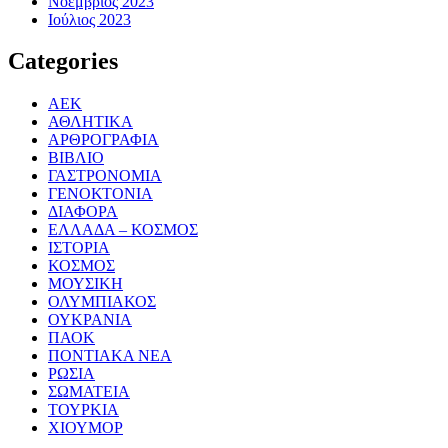
Νοέμβριος 2023
Ιούλιος 2023
Categories
ΑΕΚ
ΑΘΛΗΤΙΚΑ
ΑΡΘΡΟΓΡΑΦΙΑ
ΒΙΒΛΙΟ
ΓΑΣΤΡΟΝΟΜΙΑ
ΓΕΝΟΚΤΟΝΙΑ
ΔΙΑΦΟΡΑ
ΕΛΛΑΔΑ – ΚΟΣΜΟΣ
ΙΣΤΟΡΙΑ
ΚΟΣΜΟΣ
ΜΟΥΣΙΚΗ
ΟΛΥΜΠΙΑΚΟΣ
ΟΥΚΡΑΝΙΑ
ΠΑΟΚ
ΠΟΝΤΙΑΚΑ ΝΕΑ
ΡΩΣΙΑ
ΣΩΜΑΤΕΙΑ
ΤΟΥΡΚΙΑ
ΧΙΟΥΜΟΡ