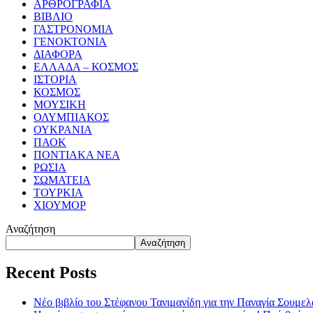
ΑΡΘΡΟΓΡΑΦΙΑ
ΒΙΒΛΙΟ
ΓΑΣΤΡΟΝΟΜΙΑ
ΓΕΝΟΚΤΟΝΙΑ
ΔΙΑΦΟΡΑ
ΕΛΛΑΔΑ – ΚΟΣΜΟΣ
ΙΣΤΟΡΙΑ
ΚΟΣΜΟΣ
ΜΟΥΣΙΚΗ
ΟΛΥΜΠΙΑΚΟΣ
ΟΥΚΡΑΝΙΑ
ΠΑΟΚ
ΠΟΝΤΙΑΚΑ ΝΕΑ
ΡΩΣΙΑ
ΣΩΜΑΤΕΙΑ
ΤΟΥΡΚΙΑ
ΧΙΟΥΜΟΡ
Αναζήτηση
Αναζήτηση
Recent Posts
Νέο βιβλίο του Στέφανου Τανιμανίδη για την Παναγία Σουμελά