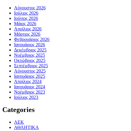
Αύγουστος 2026
Ιούλιος 2026
Ιούνιος 2026
Μάιος 2026
Απρίλιος 2026
Μάρτιος 2026
Φεβρουάριος 2026
Ιανουάριος 2026
Δεκέμβριος 2025
Νοέμβριος 2025
Οκτώβριος 2025
Σεπτέμβριος 2025
Αύγουστος 2025
Ιανουάριος 2025
Απρίλιος 2024
Ιανουάριος 2024
Νοέμβριος 2023
Ιούλιος 2023
Categories
ΑΕΚ
ΑΘΛΗΤΙΚΑ