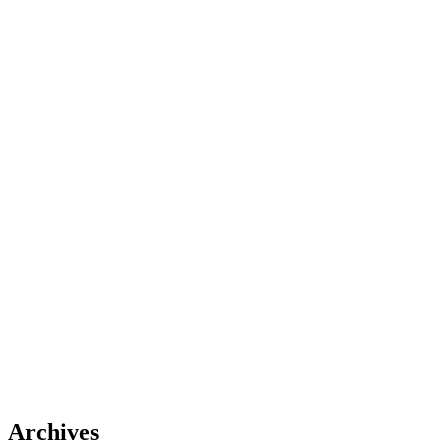
Archives