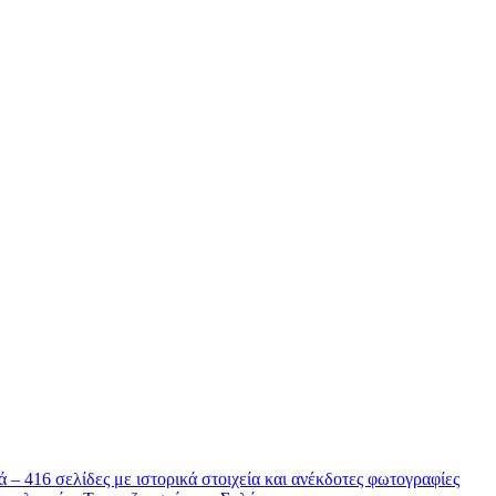
 – 416 σελίδες με ιστορικά στοιχεία και ανέκδοτες φωτογραφίες