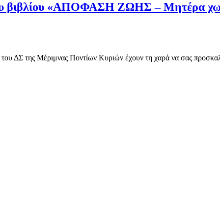
ου βιβλίου «ΑΠΟΦΑΣΗ ΖΩΗΣ – Μητέρα χωρ
 ΔΣ της Μέριμνας Ποντίων Κυριών έχουν τη χαρά να σας προσκ