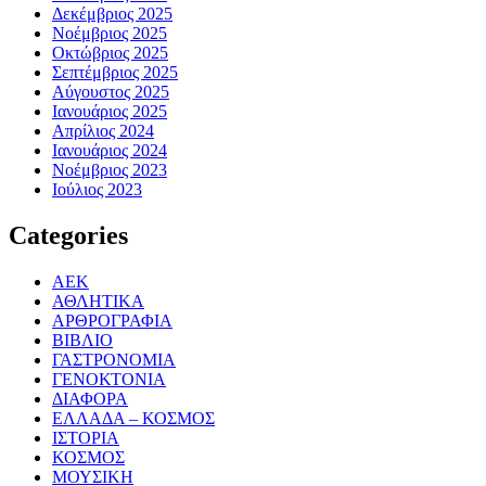
Δεκέμβριος 2025
Νοέμβριος 2025
Οκτώβριος 2025
Σεπτέμβριος 2025
Αύγουστος 2025
Ιανουάριος 2025
Απρίλιος 2024
Ιανουάριος 2024
Νοέμβριος 2023
Ιούλιος 2023
Categories
ΑΕΚ
ΑΘΛΗΤΙΚΑ
ΑΡΘΡΟΓΡΑΦΙΑ
ΒΙΒΛΙΟ
ΓΑΣΤΡΟΝΟΜΙΑ
ΓΕΝΟΚΤΟΝΙΑ
ΔΙΑΦΟΡΑ
ΕΛΛΑΔΑ – ΚΟΣΜΟΣ
ΙΣΤΟΡΙΑ
ΚΟΣΜΟΣ
ΜΟΥΣΙΚΗ