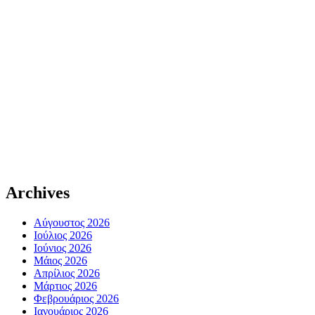
Archives
Αύγουστος 2026
Ιούλιος 2026
Ιούνιος 2026
Μάιος 2026
Απρίλιος 2026
Μάρτιος 2026
Φεβρουάριος 2026
Ιανουάριος 2026