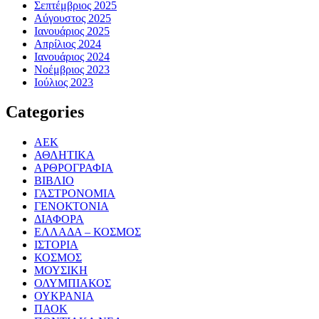
Σεπτέμβριος 2025
Αύγουστος 2025
Ιανουάριος 2025
Απρίλιος 2024
Ιανουάριος 2024
Νοέμβριος 2023
Ιούλιος 2023
Categories
ΑΕΚ
ΑΘΛΗΤΙΚΑ
ΑΡΘΡΟΓΡΑΦΙΑ
ΒΙΒΛΙΟ
ΓΑΣΤΡΟΝΟΜΙΑ
ΓΕΝΟΚΤΟΝΙΑ
ΔΙΑΦΟΡΑ
ΕΛΛΑΔΑ – ΚΟΣΜΟΣ
ΙΣΤΟΡΙΑ
ΚΟΣΜΟΣ
ΜΟΥΣΙΚΗ
ΟΛΥΜΠΙΑΚΟΣ
ΟΥΚΡΑΝΙΑ
ΠΑΟΚ