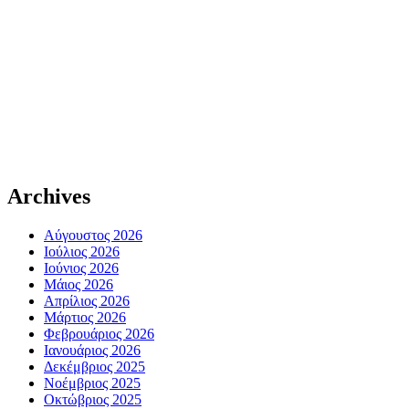
Archives
Αύγουστος 2026
Ιούλιος 2026
Ιούνιος 2026
Μάιος 2026
Απρίλιος 2026
Μάρτιος 2026
Φεβρουάριος 2026
Ιανουάριος 2026
Δεκέμβριος 2025
Νοέμβριος 2025
Οκτώβριος 2025