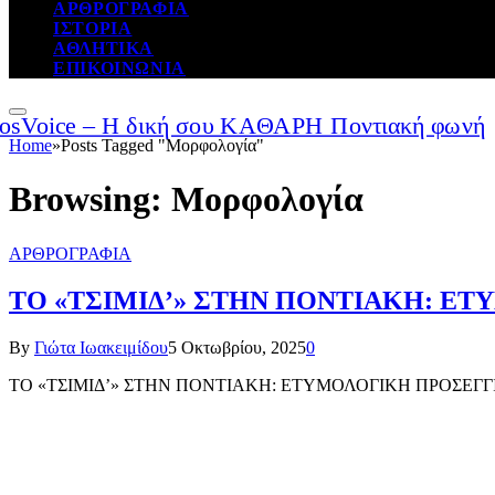
ΑΡΘΡΟΓΡΑΦΙΑ
ΙΣΤΟΡΙΑ
ΑΘΛΗΤΙΚΑ
ΕΠΙΚΟΙΝΩΝΙΑ
Home
»
Posts Tagged "Μορφολογία"
Browsing:
Μορφολογία
ΑΡΘΡΟΓΡΑΦΙΑ
ΤΟ «ΤΣΙΜΙΔ’» ΣΤΗΝ ΠΟΝΤΙΑΚΗ: ΕΤΥΜ
By
Γιώτα Ιωακειμίδου
5 Οκτωβρίου, 2025
0
ΤΟ «ΤΣΙΜΙΔ’» ΣΤΗΝ ΠΟΝΤΙΑΚΗ: ΕΤΥΜΟΛΟΓΙΚΗ ΠΡΟΣΕΓΓΙΣΗ Η πον