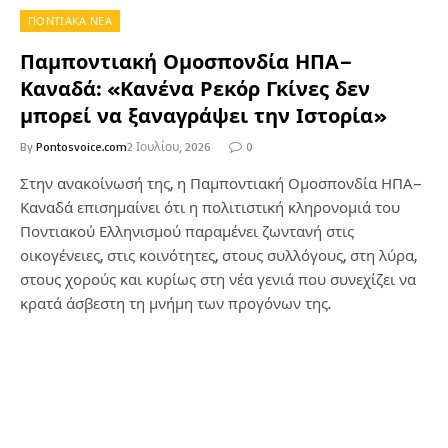
ΠΟΝΤΙΑΚΑ ΝΕΑ
Παμποντιακή Ομοσπονδία ΗΠΑ–
Καναδά: «Κανένα Ρεκόρ Γκίνες δεν
μπορεί να ξαναγράψει την Ιστορία»
By
Pontosvoice.com
2 Ιουλίου, 2026
0
Στην ανακοίνωσή της, η Παμποντιακή Ομοσπονδία ΗΠΑ–
Καναδά επισημαίνει ότι η πολιτιστική κληρονομιά του
Ποντιακού Ελληνισμού παραμένει ζωντανή στις
οικογένειες, στις κοινότητες, στους συλλόγους, στη λύρα,
στους χορούς και κυρίως στη νέα γενιά που συνεχίζει να
κρατά άσβεστη τη μνήμη των προγόνων της.