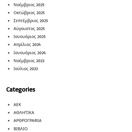
Νοέμβριος 2025
Οκτώβριος 2025
Σεπτέμβριος 2025
Αύγουστος 2025
Ιανουάριος 2025
Απρίλιος 2024
Ιανουάριος 2024
Νοέμβριος 2023
Ιούλιος 2023
Categories
ΑΕΚ
ΑΘΛΗΤΙΚΑ
ΑΡΘΡΟΓΡΑΦΙΑ
ΒΙΒΛΙΟ