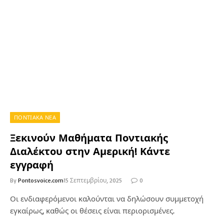
ΠΟΝΤΙΑΚΑ ΝΕΑ
Ξεκινούν Μαθήματα Ποντιακής
Διαλέκτου στην Αμερική! Κάντε
εγγραφή
By
Pontosvoice.com
15 Σεπτεμβρίου, 2025
0
Οι ενδιαφερόμενοι καλούνται να δηλώσουν συμμετοχή
εγκαίρως, καθώς οι θέσεις είναι περιορισμένες.