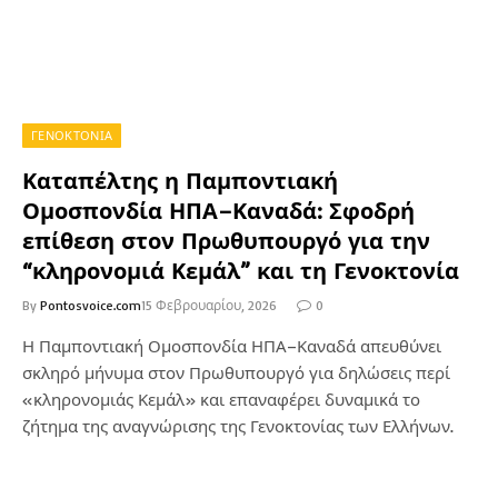
ΓΕΝΟΚΤΟΝΙΑ
Καταπέλτης η Παμποντιακή
Ομοσπονδία ΗΠΑ–Καναδά: Σφοδρή
επίθεση στον Πρωθυπουργό για την
“κληρονομιά Κεμάλ” και τη Γενοκτονία
By
Pontosvoice.com
15 Φεβρουαρίου, 2026
0
Η Παμποντιακή Ομοσπονδία ΗΠΑ–Καναδά απευθύνει
σκληρό μήνυμα στον Πρωθυπουργό για δηλώσεις περί
«κληρονομιάς Κεμάλ» και επαναφέρει δυναμικά το
ζήτημα της αναγνώρισης της Γενοκτονίας των Ελλήνων.