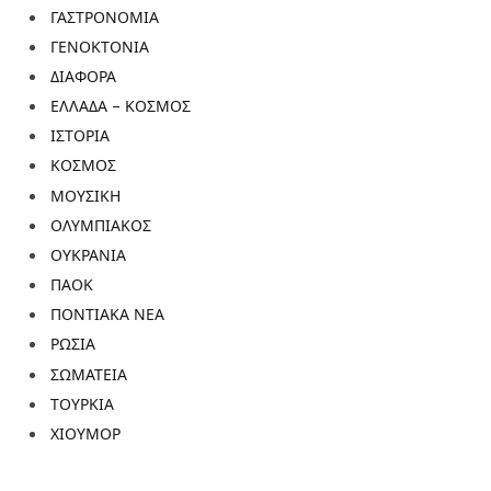
ΓΑΣΤΡΟΝΟΜΙΑ
ΓΕΝΟΚΤΟΝΙΑ
ΔΙΑΦΟΡΑ
ΕΛΛΑΔΑ – ΚΟΣΜΟΣ
ΙΣΤΟΡΙΑ
ΚΟΣΜΟΣ
ΜΟΥΣΙΚΗ
ΟΛΥΜΠΙΑΚΟΣ
ΟΥΚΡΑΝΙΑ
ΠΑΟΚ
ΠΟΝΤΙΑΚΑ ΝΕΑ
ΡΩΣΙΑ
ΣΩΜΑΤΕΙΑ
ΤΟΥΡΚΙΑ
ΧΙΟΥΜΟΡ