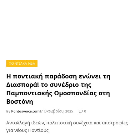
ΠΟΝΤΙΑΚΑ ΝΕΑ
Η ποντιακή παράδοση ενώνει τη
Διασπορά! το συνέδριο της
Παμποντιακής Ομοσπονδίας στη
Βοστόνη
By
Pontosvoice.com
17 Οκτωβρίου, 2025
0
Ανταλλαγή ιδεών, πολιτιστική συνέχεια και υποτροφίες
για νέους Ποντίους