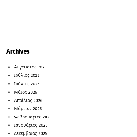
Archives
Αύγουστος 2026
Ιούλιος 2026
Ιούνιος 2026
Μάιος 2026
Απρίλιος 2026
Μάρτιος 2026
Φεβρουάριος 2026
Ιανουάριος 2026
Δεκέμβριος 2025