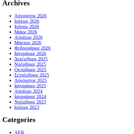
Archives
Αύγουστος 2026
Ιούλιος 2026
Ιούνιος 2026
Μάιος 2026
Απρίλιος 2026
Μάρτιος 2026
Φεβρουάριος 2026
Ιανουάριος 2026
Δεκέμβριος 2025
Νοέμβριος 2025
Οκτώβριος 2025
Σεπτέμβριος 2025
Αύγουστος 2025
Ιανουάριος 2025
Απρίλιος 2024
Ιανουάριος 2024
Νοέμβριος 2023
Ιούλιος 2023
Categories
ΑΕΚ