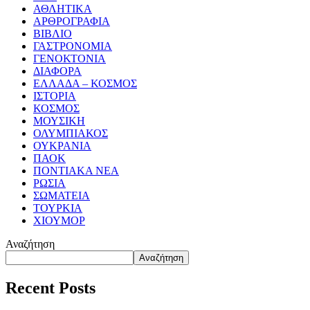
ΑΘΛΗΤΙΚΑ
ΑΡΘΡΟΓΡΑΦΙΑ
ΒΙΒΛΙΟ
ΓΑΣΤΡΟΝΟΜΙΑ
ΓΕΝΟΚΤΟΝΙΑ
ΔΙΑΦΟΡΑ
ΕΛΛΑΔΑ – ΚΟΣΜΟΣ
ΙΣΤΟΡΙΑ
ΚΟΣΜΟΣ
ΜΟΥΣΙΚΗ
ΟΛΥΜΠΙΑΚΟΣ
ΟΥΚΡΑΝΙΑ
ΠΑΟΚ
ΠΟΝΤΙΑΚΑ ΝΕΑ
ΡΩΣΙΑ
ΣΩΜΑΤΕΙΑ
ΤΟΥΡΚΙΑ
ΧΙΟΥΜΟΡ
Αναζήτηση
Αναζήτηση
Recent Posts